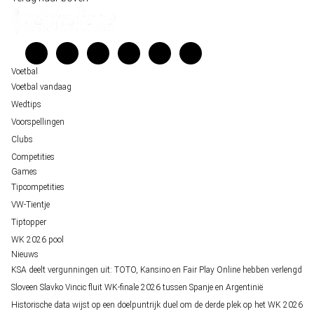
Belfast decor voor de loting van EK 2028 kwalificatie
Kenniscentrum
Unai Simón favoriet voor gouden handschoen op WK 2026, maar Nederlandse 
Veelgestelde vragen
staat buitenspel
Verantwoord wedden
Over ons
Voetbal
Voetbal vandaag
Wedtips
Voorspellingen
Clubs
Competities
Games
Tipcompetities
VW-Tientje
Tiptopper
WK 2026 pool
Nieuws
KSA deelt vergunningen uit: TOTO, Kansino en Fair Play Online hebben verlengd
Sloveen Slavko Vincic fluit WK-finale 2026 tussen Spanje en Argentinië
Historische data wijst op een doelpuntrijk duel om de derde plek op het WK 2026