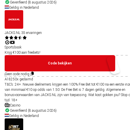
Geverifieerd (8 augustus 2026)
Geldig in Nederland
JACKS.NL
35 ervaringen
Sportsbook
Krijg €100 aan freebets!
Code bekijken
Geen code nodig
Al
8250x
geclaimd
T&C’s: 24+. Nieuwe deelnemers krijgen een 100% Free Bet tot €100 na een eerste inz
van minimaal €10 op odds van 1.50. De Free Bet is 7 dagen geldig. Algemene en
bonusvoorwaarden van JACKS.NL zijn van toepassing. Wat kost gokken jou? Stop 
tijd. 18+
Casino
Geverifieerd (8 augustus 2026)
Geldig in Nederland