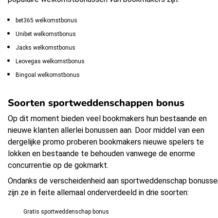
bet365 welkomstbonus
Unibet welkomstbonus
Jacks welkomstbonus
Leovegas welkomstbonus
Bingoal welkomstbonus
Soorten sportweddenschappen bonus
Op dit moment bieden veel bookmakers hun bestaande en
nieuwe klanten allerlei bonussen aan. Door middel van een
dergelijke promo proberen bookmakers nieuwe spelers te
lokken en bestaande te behouden vanwege de enorme
concurrentie op de gokmarkt.
Ondanks de verscheidenheid aan sportweddenschap bonusse
zijn ze in feite allemaal onderverdeeld in drie soorten:
Gratis sportweddenschap bonus