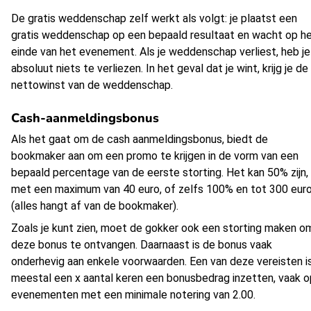
De gratis weddenschap zelf werkt als volgt: je plaatst een
gratis weddenschap op een bepaald resultaat en wacht op h
einde van het evenement. Als je weddenschap verliest, heb je
absoluut niets te verliezen. In het geval dat je wint, krijg je de
nettowinst van de weddenschap.
Сash-aanmeldingsbonus
Als het gaat om de cash aanmeldingsbonus, biedt de
bookmaker aan om een ​​promo te krijgen in de vorm van een
bepaald percentage van de eerste storting. Het kan 50% zijn,
met een maximum van 40 euro, of zelfs 100% en tot 300 eur
(alles hangt af van de bookmaker).
Zoals je kunt zien, moet de gokker ook een storting maken o
deze bonus te ontvangen. Daarnaast is de bonus vaak
onderhevig aan enkele voorwaarden. Een van deze vereisten i
meestal een x aantal keren een bonusbedrag inzetten, vaak o
evenementen met een minimale notering van 2.00.