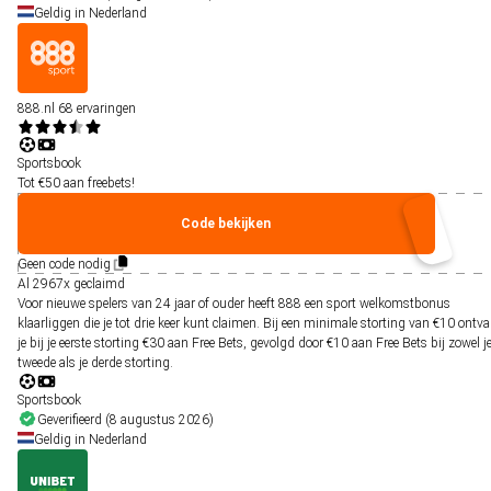
Geldig in Nederland
888.nl
68 ervaringen
Sportsbook
Tot €50 aan freebets!
Code bekijken
Geen code nodig
Al
2967x
geclaimd
Voor nieuwe spelers van 24 jaar of ouder heeft 888 een sport welkomstbonus
klaarliggen die je tot drie keer kunt claimen. Bij een minimale storting van €10 ontv
je bij je eerste storting €30 aan Free Bets, gevolgd door €10 aan Free Bets bij zowel j
tweede als je derde storting.
Sportsbook
Geverifieerd (8 augustus 2026)
Geldig in Nederland