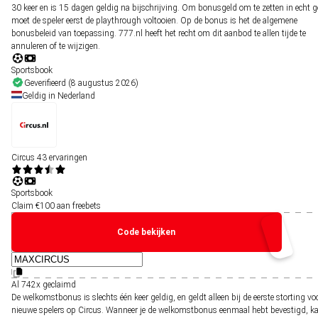
30 keer en is 15 dagen geldig na bijschrijving. Om bonusgeld om te zetten in echt g
moet de speler eerst de playthrough voltooien. Op de bonus is het de algemene
bonusbeleid van toepassing. 777.nl heeft het recht om dit aanbod te allen tijde te
annuleren of te wijzigen.
Sportsbook
Geverifieerd (8 augustus 2026)
Geldig in Nederland
Circus
43 ervaringen
Sportsbook
Claim €100 aan freebets
Code bekijken
Al
742x
geclaimd
De welkomstbonus is slechts één keer geldig, en geldt alleen bij de eerste storting vo
nieuwe spelers op Circus. Wanneer je de welkomstbonus eenmaal hebt bevestigd, k