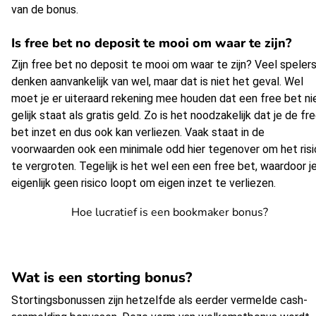
van de bonus.
Is free bet no deposit te mooi om waar te zijn?
Zijn free bet no deposit te mooi om waar te zijn? Veel speler
denken aanvankelijk van wel, maar dat is niet het geval. Wel
moet je er uiteraard rekening mee houden dat een free bet ni
gelijk staat als gratis geld. Zo is het noodzakelijk dat je de fr
bet inzet en dus ook kan verliezen. Vaak staat in de
voorwaarden ook een minimale odd hier tegenover om het ris
te vergroten. Tegelijk is het wel een een free bet, waardoor j
eigenlijk geen risico loopt om eigen inzet te verliezen.
Hoe lucratief is een bookmaker bonus?
Wat is een storting bonus?
Stortingsbonussen zijn hetzelfde als eerder vermelde cash-