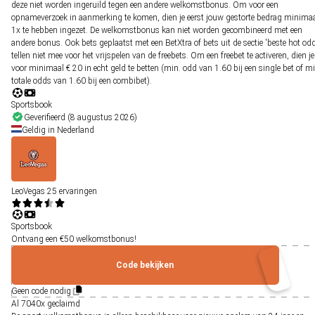
deze niet worden ingeruild tegen een andere welkomstbonus. Om voor een
opnameverzoek in aanmerking te komen, dien je eerst jouw gestorte bedrag minima
1x te hebben ingezet. De welkomstbonus kan niet worden gecombineerd met een
andere bonus. Ook bets geplaatst met een BetXtra of bets uit de sectie 'beste hot od
tellen niet mee voor het vrijspelen van de freebets. Om een freebet te activeren, dien je
voor minimaal € 20 in echt geld te betten (min. odd van 1.60 bij een single bet of mi
totale odds van 1.60 bij een combibet).
Sportsbook
Geverifieerd (8 augustus 2026)
Geldig in Nederland
LeoVegas
25 ervaringen
Sportsbook
Ontvang een €50 welkomstbonus!
Code bekijken
Geen code nodig
Al
7040x
geclaimd