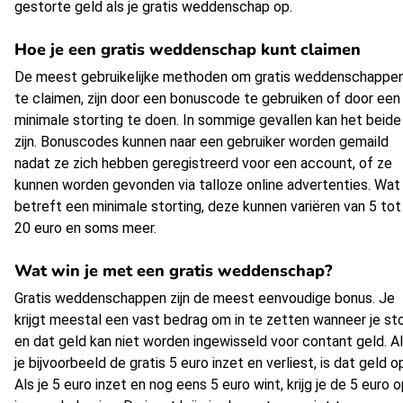
gestorte geld als je gratis weddenschap op.
Hoe je een gratis weddenschap kunt claimen
De meest gebruikelijke methoden om gratis weddenschappe
te claimen, zijn door een bonuscode te gebruiken of door een
minimale storting te doen. In sommige gevallen kan het beide
zijn. Bonuscodes kunnen naar een gebruiker worden gemaild
nadat ze zich hebben geregistreerd voor een account, of ze
kunnen worden gevonden via talloze online advertenties. Wat
betreft een minimale storting, deze kunnen variëren van 5 tot
20 euro en soms meer.
Wat win je met een gratis weddenschap?
Gratis weddenschappen zijn de meest eenvoudige bonus. Je
krijgt meestal een vast bedrag om in te zetten wanneer je st
en dat geld kan niet worden ingewisseld voor contant geld. A
je bijvoorbeeld de gratis 5 euro inzet en verliest, is dat geld o
Als je 5 euro inzet en nog eens 5 euro wint, krijg je de 5 euro 