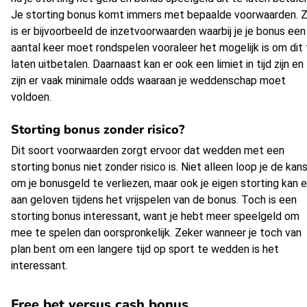
Je storting bonus komt immers met bepaalde voorwaarden. 
is er bijvoorbeeld de inzetvoorwaarden waarbij je je bonus een
aantal keer moet rondspelen vooraleer het mogelijk is om dit 
laten uitbetalen. Daarnaast kan er ook een limiet in tijd zijn en
zijn er vaak minimale odds waaraan je weddenschap moet
voldoen.
Storting bonus zonder risico?
Dit soort voorwaarden zorgt ervoor dat wedden met een
storting bonus niet zonder risico is. Niet alleen loop je de kan
om je bonusgeld te verliezen, maar ook je eigen storting kan e
aan geloven tijdens het vrijspelen van de bonus. Toch is een
storting bonus interessant, want je hebt meer speelgeld om
mee te spelen dan oorspronkelijk. Zeker wanneer je toch van
plan bent om een langere tijd op sport te wedden is het
interessant.
Free bet versus cash bonus