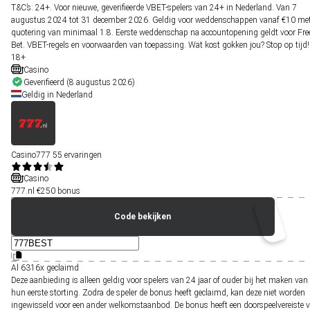
T&C’s: 24+. Voor nieuwe, geverifieerde VBET-spelers van 24+ in Nederland. Van 7
augustus 2024 tot 31 december 2026. Geldig voor weddenschappen vanaf €10 me
quotering van minimaal 1.8. Eerste weddenschap na accountopening geldt voor Fre
Bet. VBET-regels en voorwaarden van toepassing. Wat kost gokken jou? Stop op tijd!
18+
Casino
Geverifieerd (8 augustus 2026)
Geldig in Nederland
Casino777
55 ervaringen
Casino
777.nl €250 bonus
Code bekijken
Al
6316x
geclaimd
Deze aanbieding is alleen geldig voor spelers van 24 jaar of ouder bij het maken van
hun eerste storting. Zodra de speler de bonus heeft geclaimd, kan deze niet worden
ingewisseld voor een ander welkomstaanbod. De bonus heeft een doorspeelvereiste 