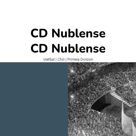
CD Nublense
CD Nublense
Voetbal | Chili | Primera Division