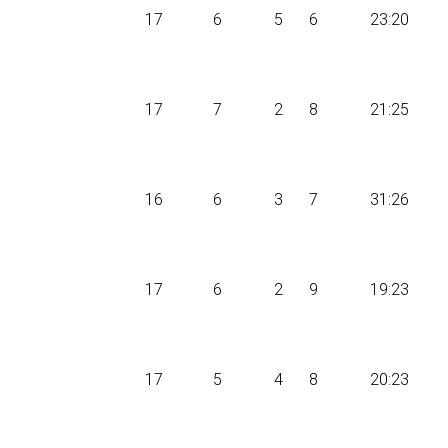
17
6
5
6
23:20
17
7
2
8
21:25
16
6
3
7
31:26
17
6
2
9
19:23
17
5
4
8
20:23