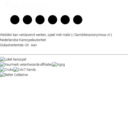
Wedden kan verslavend werken, speel met mate |
| Gamblersanonymous.nl
|
Nederlandse Kansspelautoriteit
Gokadvertenties
Uit
Aan