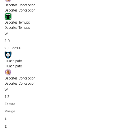
Deportes Concepcion
Deportes Concepcion
Deportes Temuco
Deportes Temuco
2
0
2 jul
22:00
Huachipato
Huachipato
Deportes Concepcion
Deportes Concepcion
1
2
Eerste
Vorige
1
2