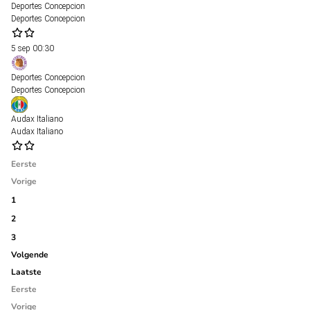
Deportes Concepcion
Deportes Concepcion
5 sep
00:30
Deportes Concepcion
Deportes Concepcion
Audax Italiano
Audax Italiano
Eerste
Vorige
1
2
3
Volgende
Laatste
Eerste
Vorige