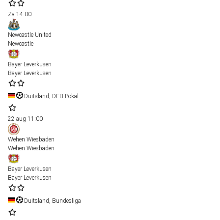
Za
14:00
Newcastle United
Newcastle
Bayer Leverkusen
Bayer Leverkusen
Duitsland, DFB Pokal
22 aug
11:00
Wehen Wiesbaden
Wehen Wiesbaden
Bayer Leverkusen
Bayer Leverkusen
Duitsland, Bundesliga