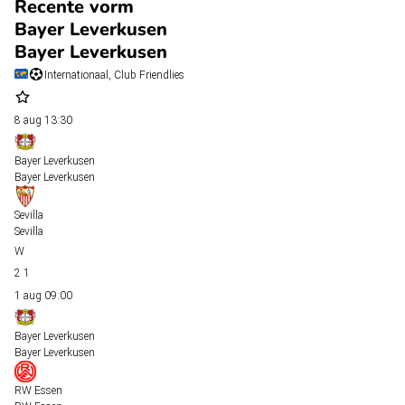
Recente vorm
Bayer Leverkusen
Bayer Leverkusen
Internationaal, Club Friendlies
8 aug
13:30
Bayer Leverkusen
Bayer Leverkusen
Sevilla
Sevilla
2
1
1 aug
09:00
Bayer Leverkusen
Bayer Leverkusen
RW Essen