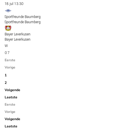
18 jul
13:30
Sportfreunde Baumberg
Sportfreunde Baumberg
Bayer Leverkusen
Bayer Leverkusen
0
7
Eerste
Vorige
1
2
Volgende
Laatste
Eerste
Vorige
Volgende
Laatste