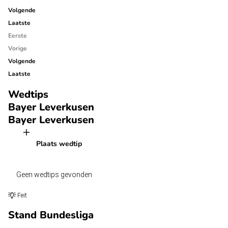
Volgende
Laatste
Eerste
Vorige
Volgende
Laatste
Wedtips
Bayer Leverkusen
Bayer Leverkusen
Plaats wedtip
Geen wedtips gevonden
Feit
Stand Bundesliga