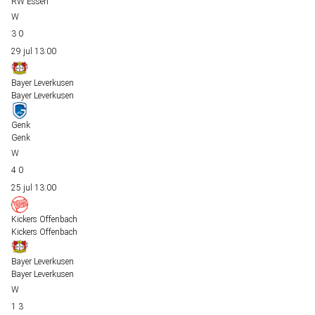
RW Essen
3
0
29 jul
13:00
Bayer Leverkusen
Bayer Leverkusen
Genk
Genk
4
0
25 jul
13:00
Kickers Offenbach
Kickers Offenbach
Bayer Leverkusen
Bayer Leverkusen
1
3