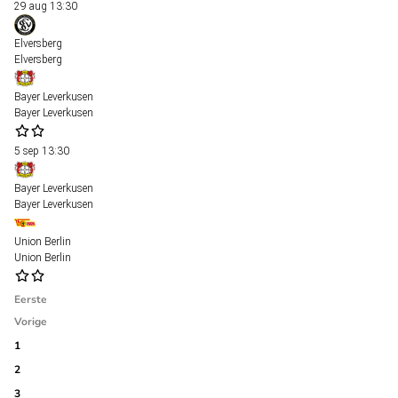
29 aug
13:30
Elversberg
Elversberg
Bayer Leverkusen
Bayer Leverkusen
5 sep
13:30
Bayer Leverkusen
Bayer Leverkusen
Union Berlin
Union Berlin
Eerste
Vorige
1
2
3