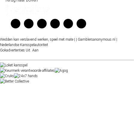
Wedden kan verslavend werken, speel met mate |
| Gamblersanonymous.nl
|
Nederlandse Kansspelautoriteit
Gokadvertenties
Uit
Aan