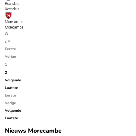
Rochdale
Rochdale
Morecambe
Morecambe
2
4
Eerste
Vorige
1
2
Volgende
Laatste
Eerste
Vorige
Volgende
Laatste
Nieuws Morecambe