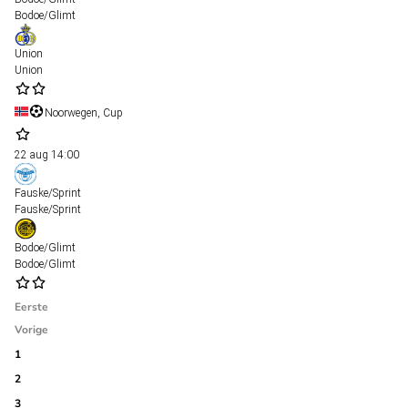
Bodoe/Glimt
Union
Union
Noorwegen, Cup
22 aug
14:00
Fauske/Sprint
Fauske/Sprint
Bodoe/Glimt
Bodoe/Glimt
Eerste
Vorige
1
2
3