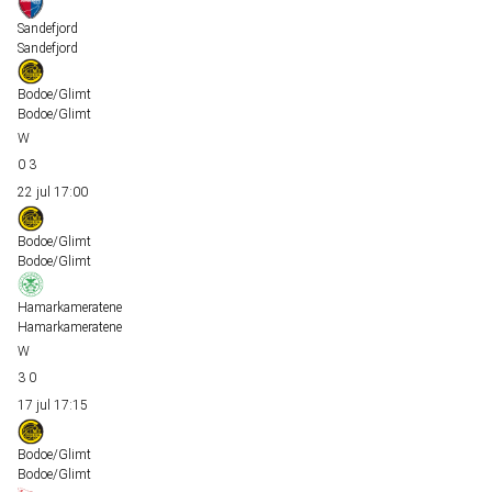
Sandefjord
Sandefjord
Bodoe/Glimt
Bodoe/Glimt
0
3
22 jul
17:00
Bodoe/Glimt
Bodoe/Glimt
Hamarkameratene
Hamarkameratene
3
0
17 jul
17:15
Bodoe/Glimt
Bodoe/Glimt