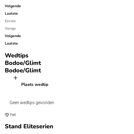
Volgende
Laatste
Eerste
Vorige
Volgende
Laatste
Wedtips
Bodoe/Glimt
Bodoe/Glimt
Plaats wedtip
Geen wedtips gevonden
Feit
Stand Eliteserien