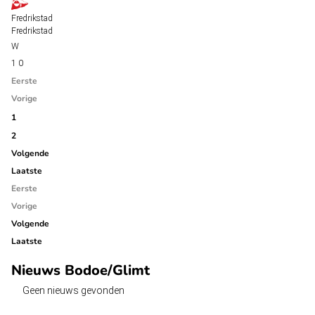
Fredrikstad
Fredrikstad
1
0
Eerste
Vorige
1
2
Volgende
Laatste
Eerste
Vorige
Volgende
Laatste
Nieuws Bodoe/Glimt
Geen nieuws gevonden