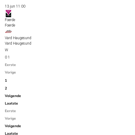
13 jun
11:00
Foerde
Foerde
Vard Haugesund
Vard Haugesund
0
1
Eerste
Vorige
1
2
Volgende
Laatste
Eerste
Vorige
Volgende
Laatste