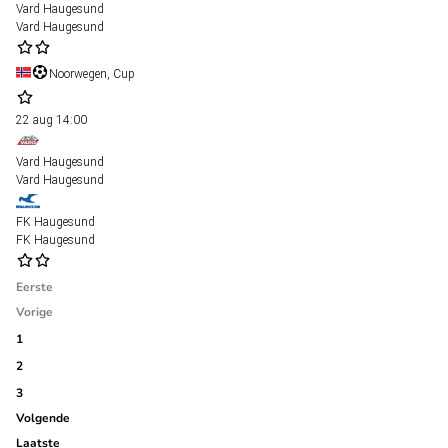
Vard Haugesund
Vard Haugesund
Noorwegen, Cup
22 aug
14:00
Vard Haugesund
Vard Haugesund
FK Haugesund
FK Haugesund
Eerste
Vorige
1
2
3
Volgende
Laatste