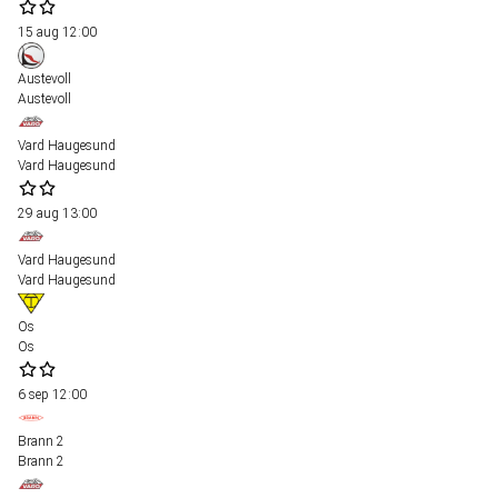
15 aug
12:00
Austevoll
Austevoll
Vard Haugesund
Vard Haugesund
29 aug
13:00
Vard Haugesund
Vard Haugesund
Os
Os
6 sep
12:00
Brann 2
Brann 2