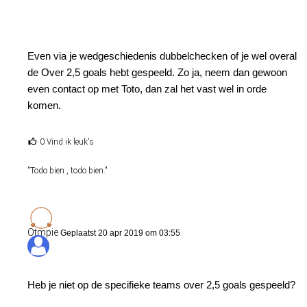
Even via je wedgeschiedenis dubbelchecken of je wel overal
de Over 2,5 goals hebt gespeeld. Zo ja, neem dan gewoon
even contact op met Toto, dan zal het vast wel in orde
komen.
0 Vind ik leuk's
"Todo bien , todo bien."
Otmpie
Geplaatst 20 apr 2019 om 03:55
Heb je niet op de specifieke teams over 2,5 goals gespeeld?