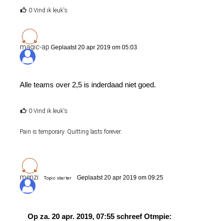
0 Vind ik leuk's
magic-ap
Geplaatst 20 apr 2019 om 05:03
Alle teams over 2,5 is inderdaad niet goed.
0 Vind ik leuk's
Pain is temporary. Quitting lasts forever.
menzi
Geplaatst 20 apr 2019 om 09:25
Topic starter
Op za. 20 apr. 2019, 07:55 schreef Otmpie: