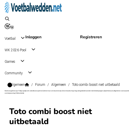
Inloggen
Registreren
Voetbal
WK 2026 Pool
Games
Community
Algemeen
/
Forum
/
Algemeen
/
Toto combi boost niet uitbetaald
Wat kost gokken jou? Stop op tijd | 18+ | loketkansspel.nl | Gokken kan verslavend zijn | Deze boodschap mag niet gedeeld worden met minderjarigen | Speel bewust | Algemene voorwaarde
van toepassing | #Advertentie
Toto combi boost niet
uitbetaald