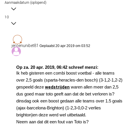
Aanmaakdatum (oplopend)
10
jeroenunibet81
Geplaatst 20 apr 2019 om 03:52
Op za. 20 apr. 2019, 06:42 schreef menzi:
Ik heb gisteren een combi boost voetbal - alle teams
over 2,5 goals (sparta-heracles-den bosch) (3-1,2-1,2-2)
gespeeld deze
wedstrijden
waren allen meer dan 2,5
dus goed maar toto geeft aan dat de bet verloren is?
dinsdag ook een boost gedaan alle teams over 1.5 goals
(ajax-barcelona-Brighton) (1-2,3-0,0-2 verlies
brighton)en deze werd wel uitbetaald.
Neem aan dat dit een fout van Toto is?