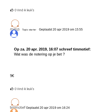
0 Vind ik leuk's
menzi
Geplaatst 20 apr 2019 om 15:55
Topic starter
Op za. 20 apr. 2019, 16:07 schreef timmotief:
Wat was de notering op je bet ?
9€
0 Vind ik leuk's
timmotief
Geplaatst 20 apr 2019 om 16:24