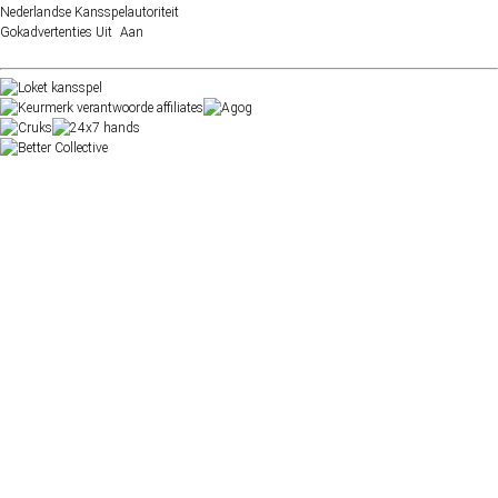
Nederlandse Kansspelautoriteit
Gokadvertenties
Uit
Aan