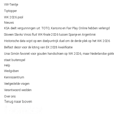
VW-Tientje
Tiptopper
WK 2026 pool
Nieuws
KSA deelt vergunningen uit: TOTO, Kansino en Fair Play Online hebben verlengd
Sloveen Slavko Vincic fluit WK-finale 2026 tussen Spanje en Argentinië
Historische data wijst op een doelpuntrijk duel om de derde plek op het WK 2026
Belfast decor voor de loting van EK 2028 kwalificatie
Unai Simón favoriet voor gouden handschoen op WK 2026, maar Nederlandse gokk
staat buitenspel
Help
Wedgidsen
Kenniscentrum
Veelgestelde vragen
Verantwoord wedden
Over ons
Terug naar boven