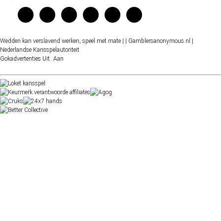
Wedden kan verslavend werken, speel met mate |
| Gamblersanonymous.nl
|
Nederlandse Kansspelautoriteit
Gokadvertenties
Uit
Aan