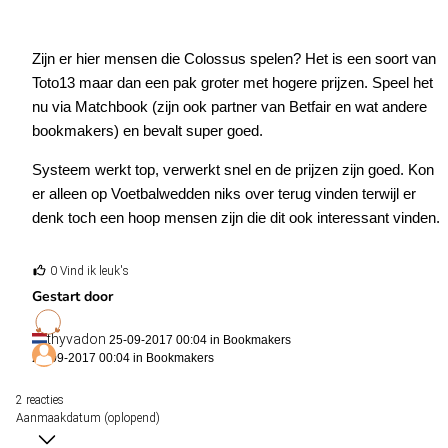
Zijn er hier mensen die Colossus spelen? Het is een soort van
Toto13 maar dan een pak groter met hogere prijzen. Speel het
nu via Matchbook (zijn ook partner van Betfair en wat andere
bookmakers) en bevalt super goed.
Systeem werkt top, verwerkt snel en de prijzen zijn goed. Kon
er alleen op Voetbalwedden niks over terug vinden terwijl er
denk toch een hoop mensen zijn die dit ook interessant vinden.
0 Vind ik leuk's
Gestart door
thyvadon
25-09-2017 00:04 in
Bookmakers
25-09-2017 00:04 in
Bookmakers
2 reacties
Aanmaakdatum (oplopend)