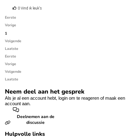
0 Vind ik leuk's
Eerste
Vorige
1
Volgende
Laatste
Eerste
Vorige
Volgende
Laatste
Neem deel aan het gesprek
Als je al een account hebt,
login
om te reageren of
maak een
account aan.
Deelnemen aan de
discussie
Hulpvolle links