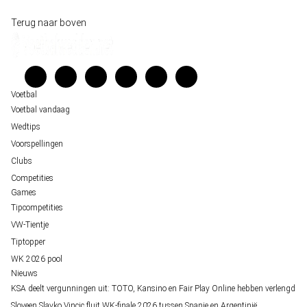
Historische data wijst op een doelpuntrijk duel om de derde plek op het WK 20
Wedgidsen
Terug naar boven
Belfast decor voor de loting van EK 2028 kwalificatie
Kenniscentrum
Unai Simón favoriet voor gouden handschoen op WK 2026, maar Nederlandse 
Veelgestelde vragen
staat buitenspel
Verantwoord wedden
Over ons
Voetbal
Voetbal vandaag
Wedtips
Voorspellingen
Clubs
Competities
Games
Tipcompetities
VW-Tientje
Tiptopper
WK 2026 pool
Nieuws
KSA deelt vergunningen uit: TOTO, Kansino en Fair Play Online hebben verlengd
Sloveen Slavko Vincic fluit WK-finale 2026 tussen Spanje en Argentinië