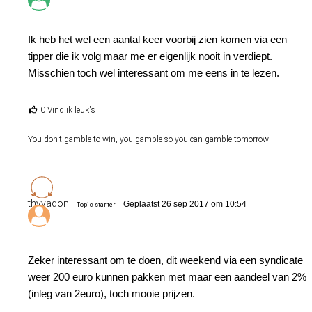
Ik heb het wel een aantal keer voorbij zien komen via een
tipper die ik volg maar me er eigenlijk nooit in verdiept.
Misschien toch wel interessant om me eens in te lezen.
0 Vind ik leuk's
You don't gamble to win, you gamble so you can gamble tomorrow
thyvadon
Geplaatst 26 sep 2017 om 10:54
Topic starter
Zeker interessant om te doen, dit weekend via een syndicate
weer 200 euro kunnen pakken met maar een aandeel van 2%
(inleg van 2euro), toch mooie prijzen.