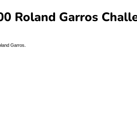
000 Roland Garros Chall
oland Garros.
de teller op 32.04 euro.