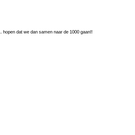
.. hopen dat we dan samen naar de 1000 gaan!!
 thread weten welke bets ik plaats.