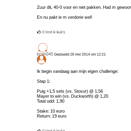
Zuur dit, 40-0 voor en niet pakken. Had m gewo
En nu pakt ie m verdorie wel!
0 Vind ik leuk's
brian045
Geplaatst 26 mei 2014 om 12:21
Ik begin vandaag aan mijn eigen challenge:
Stap 1:
Puig +1,5 sets (vs. Stosur) @ 1,56
Mayer to win (vs. Duckworth) @ 1,20
Total odd: 1,90
Stake: 10 euro
Return: 19 euro
0 Vind ik leuk's