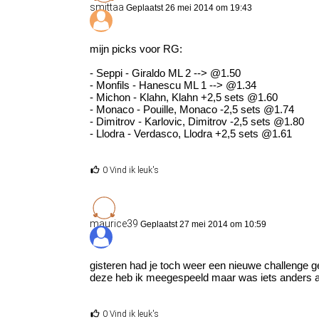
smittaa
Geplaatst 26 mei 2014 om 19:43
mijn picks voor RG:
- Seppi - Giraldo ML 2 --> @1.50
- Monfils - Hanescu ML 1 --> @1.34
- Michon - Klahn, Klahn +2,5 sets @1.60
- Monaco - Pouille, Monaco -2,5 sets @1.74
- Dimitrov - Karlovic, Dimitrov -2,5 sets @1.80
- Llodra - Verdasco, Llodra +2,5 sets @1.61
0 Vind ik leuk's
maurice39
Geplaatst 27 mei 2014 om 10:59
gisteren had je toch weer een nieuwe challenge g
deze heb ik meegespeeld maar was iets anders a
0 Vind ik leuk's