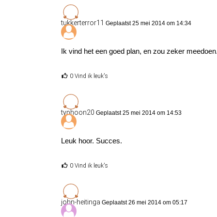
Bet 3:
Jeremy Chardy to win @ 1.38
tukkerterror11
Geplaatst 25 mei 2014 om 14:34
Yaroslava Shvedova to win @ 1.48
Stake 32.04 euro
Ik vind het een goed plan, en zou zeker meedoen
Return 65.68 euro
Bet 4 zal als volgt zijn:
0 Vind ik leuk's
Joao Sousa - Novak Djokovic
1st set over 7,5 games @2.00
Stake: 65.68 euro
typhoon20
Geplaatst 25 mei 2014 om 14:53
Return: 131.36 euro
Stap in als je wilt. Ik laat via de chat en via deze
Leuk hoor. Succes.
0 Vind ik leuk's
john-heitinga
Geplaatst 26 mei 2014 om 05:17