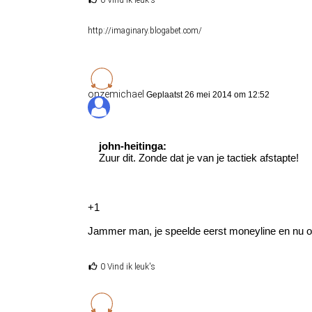
http://imaginary.blogabet.com/
onzemichael
Geplaatst 26 mei 2014 om 12:52
john-heitinga:
Zuur dit. Zonde dat je van je tactiek afstapte!
+1
Jammer man, je speelde eerst moneyline en nu ope
0 Vind ik leuk's