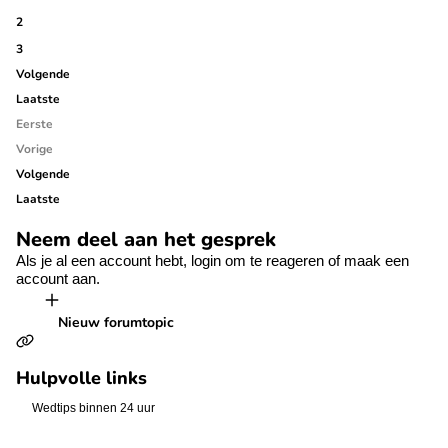
2
3
Volgende
Laatste
Eerste
Vorige
Volgende
Laatste
Neem deel aan het gesprek
Als je al een account hebt,
login
om te reageren of
maak een
account aan.
Nieuw forumtopic
Hulpvolle links
Wedtips binnen 24 uur