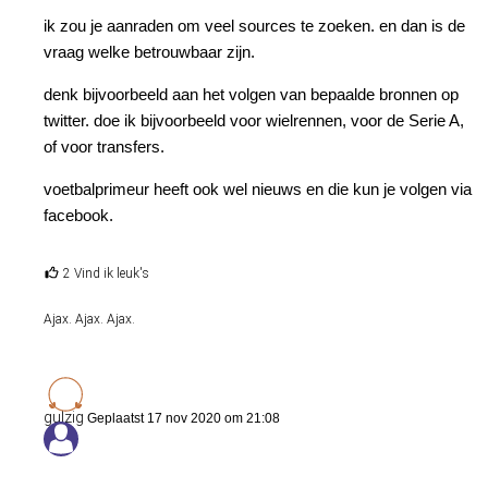
ik zou je aanraden om veel sources te zoeken. en dan is de
vraag welke betrouwbaar zijn.
denk bijvoorbeeld aan het volgen van bepaalde bronnen op
twitter. doe ik bijvoorbeeld voor wielrennen, voor de Serie A,
of voor transfers.
voetbalprimeur heeft ook wel nieuws en die kun je volgen via
facebook.
2 Vind ik leuk's
Ajax. Ajax. Ajax.
gulzig
Geplaatst 17 nov 2020 om 21:08