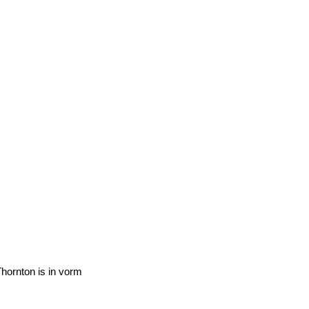
Thornton is in vorm