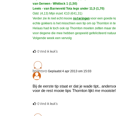
van Gerwen - Whitlock 1 (1,50)
Lewis - van Barneveld Tota legs under 11,5 (1,70)
Odd: (4,13)
Mijn inzet: €10 (€41,31)
Verder zie ik niet echt mooie
noteringen
voor een goede kans
echte gokkers is het misschien een tip om op Thornton in t
Helaas had ik toch ook op Thornton moeten zetten maar des
voor degene die mee hebben gespeeld gefeliciteerd natuurl
Volgende week een vervolg
0 Vind ik leuk's
briansvo
Geplaatst 4 apr 2013 om 15:03
Bij de eerste tip staat er dat je wade tipt.. ander
voor de rest mooie tips Thornton lijkt me mooiste!
0 Vind ik leuk's