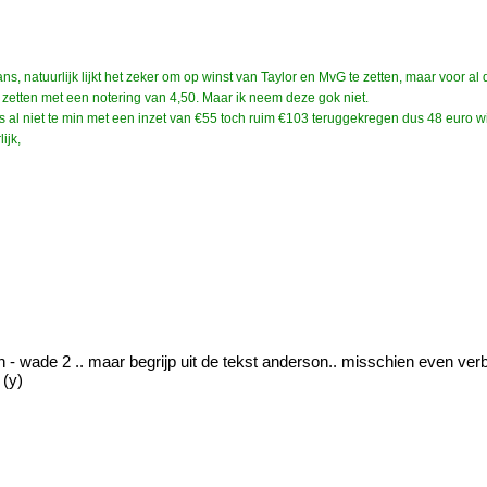
, natuurlijk lijkt het zeker om op winst van Taylor en MvG te zetten, maar voor al 
e zetten met een notering van 4,50. Maar ik neem deze gok niet.
 al niet te min met een inzet van €55 toch ruim €103 teruggekregen dus
48 euro wi
ijk,
son - wade 2 .. maar begrijp uit de tekst anderson.. misschien even verb
 (y)