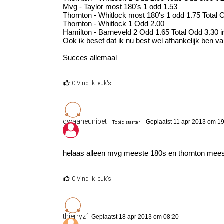
Mvg - Taylor most 180's 1 odd 1.53
Thornton - Whitlock most 180's 1 odd 1.75 Total 
Thornton - Whitlock 1 Odd 2.00
Hamilton - Barneveld 2 Odd 1.65 Total Odd 3.30 i
Ook ik besef dat ik nu best wel afhankelijk ben va
Succes allemaal
0 Vind ik leuk's
dwaaneunibet
Geplaatst 11 apr 2013 om 1
Topic starter
helaas alleen mvg meeste 180s en thornton meeste
0 Vind ik leuk's
thierryz1
Geplaatst 18 apr 2013 om 08:20