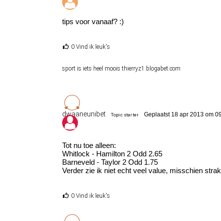
tips voor vanaaf? :)
0 Vind ik leuk's
sport is iets heel moois thierryz1.blogabet.com
dwaaneunibet
Geplaatst 18 apr 2013 om 0
Topic starter
Tot nu toe alleen:
Whitlock - Hamilton 2 Odd 2.65
Barneveld - Taylor 2 Odd 1.75
Verder zie ik niet echt veel value, misschien st
0 Vind ik leuk's