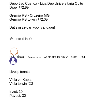
Deportivo Cuenca - Liga Dep Universitaria Quito
Draw @2.99
Gremio RS - Cruzeiro MG
Germio RS to win @2.09
Dat zijn ze dan voor vandaag!
0 Vind ik leuk's
grijzedraak
Geplaatst 19 nov 2014 om 12:51
Topic starter
Livetip tennis:
Viola vs Kapas
Viola to win @3
Inzet: 10
Payout: 30