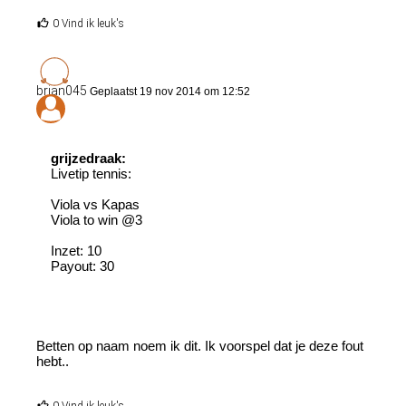
0 Vind ik leuk's
brian045
Geplaatst 19 nov 2014 om 12:52
grijzedraak:
Livetip tennis:
Viola vs Kapas
Viola to win @3
Inzet: 10
Payout: 30
Betten op naam noem ik dit. Ik voorspel dat je deze fout
hebt..
0 Vind ik leuk's