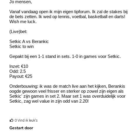
Jo mensen,
Vanaf vandaag open ik mijn eigen tipforum. Ik zal de stakes bij
de bets zetten. Ik wed op tennis, voetbal, basketball en darts!
Wish me luck.
(Live)bet:
Setkic A vs Berankic
Setkic to win
Gepakt bij een 1-1 stand in sets. 1-0 in games voor Setkic.
Inzet: €10
Odd: 2.5
Payout: €25
Onderbouwing: ik was de match live aan het kijken, Berankis
oogde gewoon veel frisser en sterker op zowel zijn eigen als
Setkic' zijn games in set 2. Maar set 1 was overduidelijk voor
Setkic, zag wel value in zijn odd van 2.20!
0 Vind ik leuk's
Gestart door