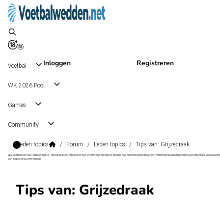
Inloggen
Registreren
Voetbal
WK 2026 Pool
Games
Community
Leden topics
/
Forum
/
Leden topics
/
Tips van: Grijzedraak
Wat kost gokken jou? Stop op tijd | 18+ | loketkansspel.nl | Gokken kan verslavend zijn | Deze boodschap mag niet gedeeld worden met minderjarigen | Speel bewust | Algemene voorwaarde
van toepassing | #Advertentie
Tips van: Grijzedraak