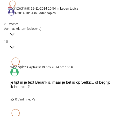
grijzedraak
19-11-2014 10:54 in
Leden topics
19-11-2014 10:54 in
Leden topics
21 reacties
Aanmaakdatum (oplopend)
10
whoopiee
Geplaatst 19 nov 2014 om 10:56
je tipt in je text Berankis, maar je bet is op Setkic.. of begrijp
ik het niet ?
0 Vind ik leuk's