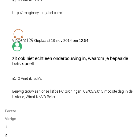
http://imaginary.blogabet.com/
vincent129
Geplaatst 19 nov 2014 om 12:54
zit ook niet echt een onderbouwing in, waarom je bepaalde
bets speelt
0 Vind ik leuk's
Eeuwig trouw aan onze liefde FC Groningen. 03/05/2015 mooiste dag in de
historie, Winst KNVB Beker
Eerste
Vorige
1
2