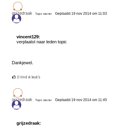
grijzedraak
Geplaatst 19 nov 2014 om 11:03
Topic starter
vincent129:
verplaatst naar leden topic
Dankjewel.
0 Vind ik leuk's
grijzedraak
Geplaatst 19 nov 2014 om 11:45
Topic starter
grijzedraak: