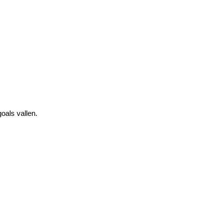
oals vallen.