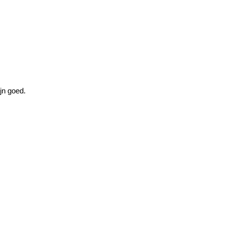
jn goed.