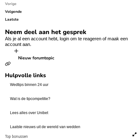
Vorige
Volgende
Laatste
Neem deel aan het gesprek
Als je al een account hebt,
login
om te reageren of
maak een
account aan.
Nieuw forumtopic
Hulpvolle links
Wedtips binnen 24 uur
Wat is de tipcompetitie?
Lees alles over Unibet
Laatste nieuws uit de wereld van wedden
Top bonussen