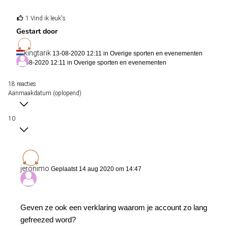
1 Vind ik leuk's
Gestart door
kingtarik
13-08-2020 12:11 in
Overige sporten en evenementen
13-08-2020 12:11 in
Overige sporten en evenementen
18 reacties
Aanmaakdatum (oplopend)
10
jeronimo
Geplaatst 14 aug 2020 om 14:47
Geven ze ook een verklaring waarom je account zo lang
gefreezed word?