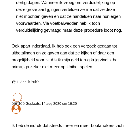
dertig dagen. Wanneer ik vroeg om verduidelijking op
deze grove aantijgingen vertelden ze me dat ze deze
niet mochten geven en dat ze handelden naar hun eigen
voorwaarden. Via voetbalwedden heb ik toch
verduidelijking gevraagd maar deze procedure loopt nog.
Ook apart inderdaad. Ik heb ook een verzoek gedaan tot
uitbetalingen en ze gaven aan dat ze kijken of daar een
mogelijkheid voor is. Als ik mijn geld terug krijg vind ik het
prima, ga zeker niet meer op Unibet spelen.
1 Vind ik leuk's
bartfcb
Geplaatst 14 aug 2020 om 16:20
Ik heb de indruk dat steeds meer en meer bookmakers zich