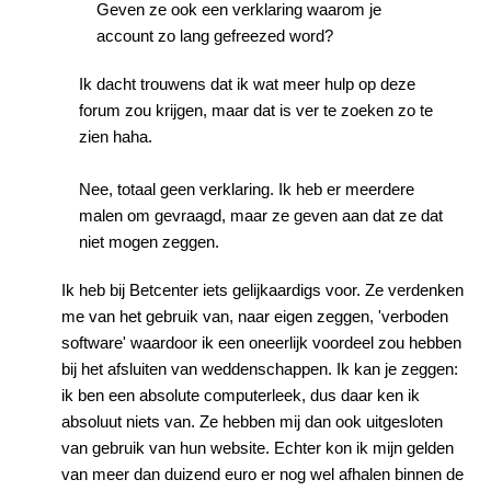
Geven ze ook een verklaring waarom je
account zo lang gefreezed word?
Ik dacht trouwens dat ik wat meer hulp op deze
forum zou krijgen, maar dat is ver te zoeken zo te
zien haha.
Nee, totaal geen verklaring. Ik heb er meerdere
malen om gevraagd, maar ze geven aan dat ze dat
niet mogen zeggen.
Ik heb bij Betcenter iets gelijkaardigs voor. Ze verdenken
me van het gebruik van, naar eigen zeggen, 'verboden
software' waardoor ik een oneerlijk voordeel zou hebben
bij het afsluiten van weddenschappen. Ik kan je zeggen:
ik ben een absolute computerleek, dus daar ken ik
absoluut niets van. Ze hebben mij dan ook uitgesloten
van gebruik van hun website. Echter kon ik mijn gelden
van meer dan duizend euro er nog wel afhalen binnen de