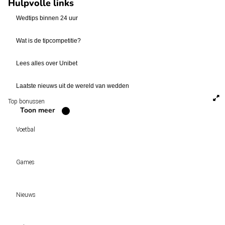
Hulpvolle links
Wedtips binnen 24 uur
Wat is de tipcompetitie?
Lees alles over Unibet
Laatste nieuws uit de wereld van wedden
Top bonussen
Toon meer
Voetbal
Voetbal vandaag
Games
Wedtips
Voorspellingen
Tipcompetities
Clubs
Nieuws
VW-Tientje
Competities
Tiptopper
KSA deelt vergunningen uit: TOTO, Kansino en Fair Play Online hebben verlen
WK 2026 pool