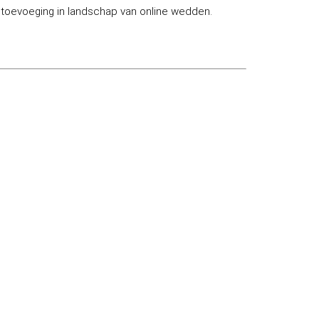
e toevoeging in landschap van online wedden.