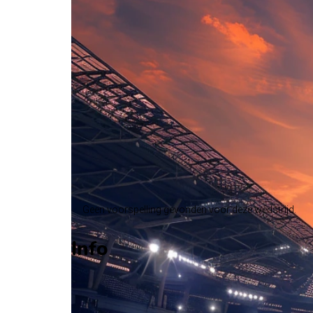
Amadora
2. Division South
, Portugal
0 - 1
Real SC
Alle wedstrijden
Amadora - Real SC
Opstellingen
Voorspelling
Voorbeschouwing
Geen voorspelling gevonden voor deze wedstrijd.
Info
Op 2 mei 2010 gaat Amadora de strijd aan met Re
Stadion: Estadio Jose Gomes
Scheidsrechter: Onbekend