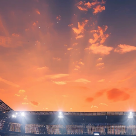
al SC. De wedstrijd wordt afgetrapt om 15:00 en wordt gespeel