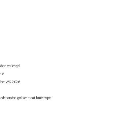
bben verlengd
nië
op het WK 2026
derlandse gokker staat buitenspel