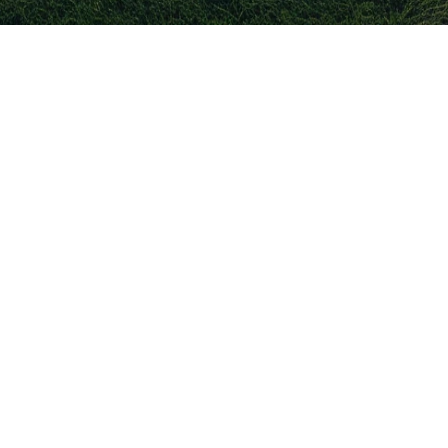
ne hebben verlengd
gentinië
lek op het WK 2026
r Nederlandse gokker staat buitenspel