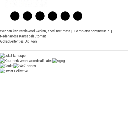
Wedden kan verslavend werken, speel met mate |
| Gamblersanonymous.nl
|
Nederlandse Kansspelautoriteit
Gokadvertenties
Uit
Aan