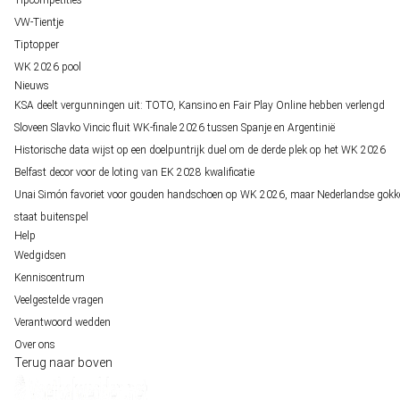
VW-Tientje
Tiptopper
WK 2026 pool
Nieuws
KSA deelt vergunningen uit: TOTO, Kansino en Fair Play Online hebben verlengd
Sloveen Slavko Vincic fluit WK-finale 2026 tussen Spanje en Argentinië
Historische data wijst op een doelpuntrijk duel om de derde plek op het WK 2026
Belfast decor voor de loting van EK 2028 kwalificatie
Unai Simón favoriet voor gouden handschoen op WK 2026, maar Nederlandse gokk
staat buitenspel
Help
Wedgidsen
Kenniscentrum
Veelgestelde vragen
Verantwoord wedden
Over ons
Terug naar boven