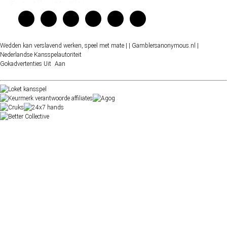
Wedden kan verslavend werken, speel met mate |
| Gamblersanonymous.nl
|
Nederlandse Kansspelautoriteit
Gokadvertenties
Uit
Aan