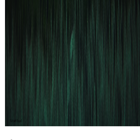
Seattle Sounders FC
2
1
23 mei
2021
Seattle Sounders FC
Atlanta United
1
1
14 jul
2019
Seattle Sounders FC
Atlanta United
2
1
Atlanta United (2)
40%
Gelijk (2)
40%
Seattle Sounders FC (1)
20%
Voetbal
Voetbal vandaag