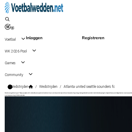
Inloggen
Registreren
Voetbal
WK 2026 Pool
Games
Community
Wedstrijden
/
Wedstrijden
/
Atlanta united seattle sounders fc
Wat kost gokken jou? Stop op tijd | 18+ | loketkansspel.nl | Gokken kan verslavend zijn | Deze boodschap mag niet gedeeld worden met minderjarigen | Speel bewust | Algemene voorwaarde
van toepassing | #Advertentie
Major League Soccer
, USA
Atlanta United
Major League Soccer
, USA
2 - 2