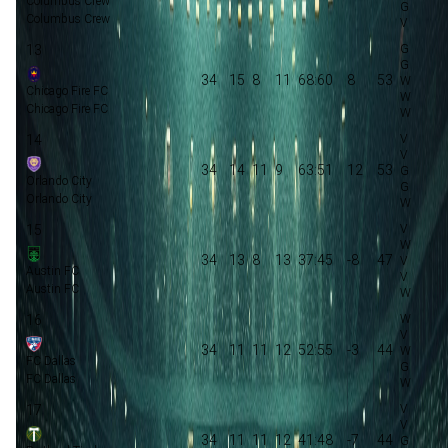
Columbus Crew
Columbus Crew
13
34
15
8
11
68:60
8
53
Chicago Fire FC
Chicago Fire FC
14
34
14
11
9
63:51
12
53
Orlando City
Orlando City
15
34
13
8
13
37:45
-8
47
Austin FC
Austin FC
16
34
11
11
12
52:55
-3
44
FC Dallas
FC Dallas
17
34
11
11
12
41:48
-7
44