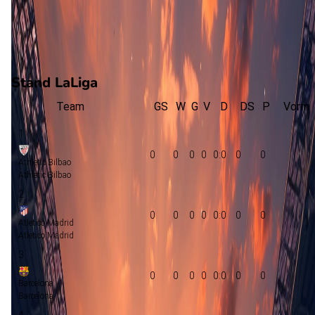
0
gewonnen
0
verloren
vorm
Stand LaLiga
Team
GS
W
G
V
D
DS
P
Vorm
1
0
0
0
0
0:0
0
0
Athletic Bilbao
Athletic Bilbao
2
0
0
0
0
0:0
0
0
Atletico Madrid
Atletico Madrid
3
0
0
0
0
0:0
0
0
Barcelona
Barcelona
4