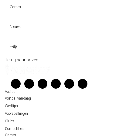
Games
Wedtips
Voorspellingen
Tipcompetities
Clubs
Nieuws
VW-Tientje
Competities
Tiptopper
KSA deelt vergunningen uit: TOTO, Kansino en Fair Play Online hebben verlen
WK 2026 pool
Help
Sloveen Slavko Vincic fluit WK-finale 2026 tussen Spanje en Argentinië
Historische data wijst op een doelpuntrijk duel om de derde plek op het WK 20
Wedgidsen
Terug naar boven
Belfast decor voor de loting van EK 2028 kwalificatie
Kenniscentrum
Unai Simón favoriet voor gouden handschoen op WK 2026, maar Nederlandse 
Veelgestelde vragen
staat buitenspel
Verantwoord wedden
Over ons
Voetbal
Voetbal vandaag
Wedtips
Voorspellingen
Clubs
Competities
Games