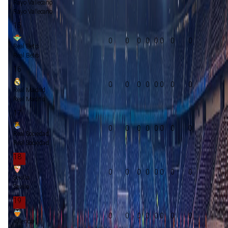
Rayo Vallecano
Rayo Vallecano
15
0
0
0
0
0:0
0
0
Real Betis
Real Betis
16
0
0
0
0
0:0
0
0
Real Madrid
Real Madrid
17
0
0
0
0
0:0
0
0
Real Sociedad
Real Sociedad
18
0
0
0
0
0:0
0
0
Sevilla
Sevilla
19
0
0
0
0
0:0
0
0
Valencia