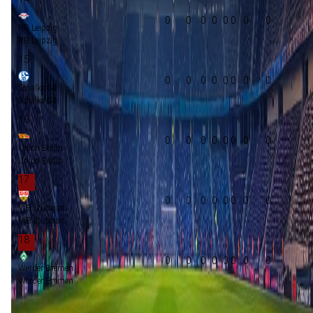
0
0
0
0
0:0
0
0
RB Leipzig
RB Leipzig
15
0
0
0
0
0:0
0
0
Schalke 04
Schalke 04
16
0
0
0
0
0:0
0
0
Union Berlin
Union Berlin
17
0
0
0
0
0:0
0
0
VfB Stuttgart
VfB Stuttgart
18
0
0
0
0
0:0
0
0
Werder Bremen
Werder Bremen
Groepsfase Champions League