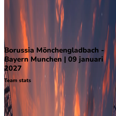
Bayern Munchen
Alle wedstrijden
Borussia Mönchengladbach - Bayern Munchen
Opstellingen
Voorspelling
Voorbeschouwing
Borussia Mönchengladbach -
Bayern Munchen | 09 januari
2027
Team stats
Borussia Mönchengladbach
B. Mönchengladbach
-
Bayern Munchen
Bayern Munchen