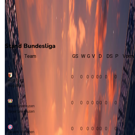
0
aantal goals
0
gewonnen
0
verloren
vorm
Stand Bundesliga
Team
GS
W
G
V
D
DS
P
Vorm
1
0
0
0
0
0:0
0
0
Augsburg
Augsburg
2
0
0
0
0
0:0
0
0
Bayer Leverkusen
Bayer Leverkusen
3
0
0
0
0
0:0
0
0
Bayern Munchen