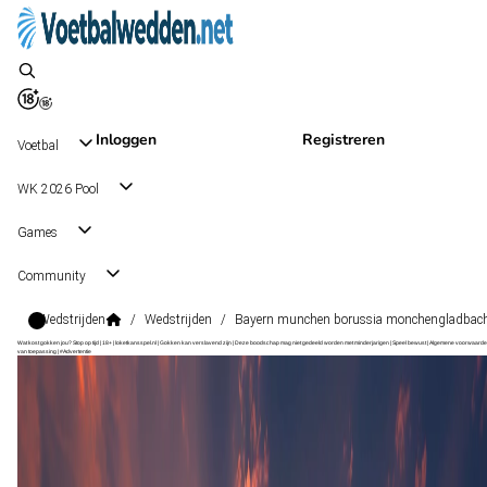
Inloggen
Registreren
Voetbal
WK 2026 Pool
Games
Community
Wedstrijden
/
Wedstrijden
/
Bayern munchen borussia monchengladbac
Wat kost gokken jou? Stop op tijd | 18+ | loketkansspel.nl | Gokken kan verslavend zijn | Deze boodschap mag niet gedeeld worden met minderjarigen | Speel bewust | Algemene voorwaarde
van toepassing | #Advertentie
Bundesliga
, Duitsland
Borussia Mönchengladbach
Bundesliga
, Duitsland
9 jan 14:30