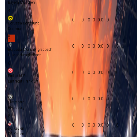
Bayern Munchen
4
0
0
0
0
0:0
0
0
Borussia Dortmund
Dortmund
5
0
0
0
0
0:0
0
0
Borussia Mönchengladbach
B. Mönchengladbach
6
0
0
0
0
0:0
0
0
Eintracht Frankfurt
Eintracht Frankfurt
7
0
0
0
0
0:0
0
0
Elversberg
Elversberg
8
0
0
0
0
0:0
0
0
FC Keulen
FC Keulen