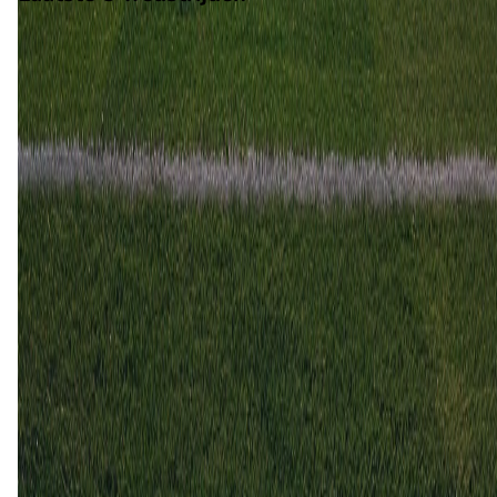
H2H
Borussia Mönchengladbach
Bayern Munchen
6 mrt
2026
Bayern Munchen
Borussia Mönchengladbach
4
1
25 okt
2025
Borussia Mönchengladbach
Bayern Munchen
0
3
10 mei
2025
Bayern Munchen
Borussia Mönchengladbach
2
0
11 jan
2025