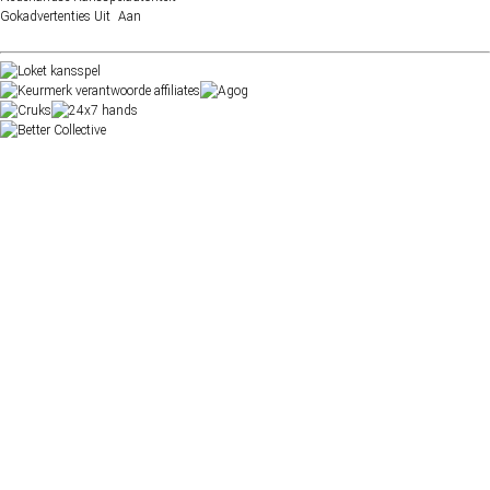
Gokadvertenties
Uit
Aan