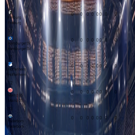
9
0
0
0
0
0:0
0
0
Freiburg
Freiburg
10
0
0
0
0
0:0
0
0
Hamburger SV
Hamburger SV
11
0
0
0
0
0:0
0
0
Hoffenheim
Hoffenheim
12
0
0
0
0
0:0
0
0
Mainz 05
Mainz 05
13
0
0
0
0
0:0
0
0
Paderborn
Paderborn
14