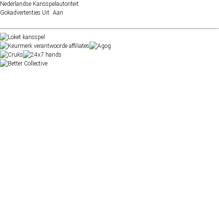
Nederlandse Kansspelautoriteit
Gokadvertenties
Uit
Aan