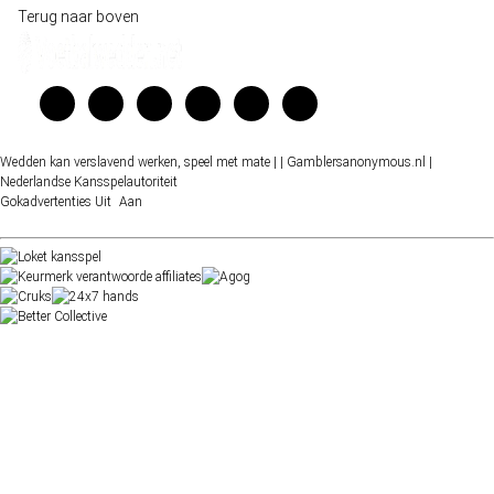
Terug naar boven
Wedden kan verslavend werken, speel met mate |
| Gamblersanonymous.nl
|
Nederlandse Kansspelautoriteit
Gokadvertenties
Uit
Aan