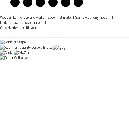
Wedden kan verslavend werken, speel met mate |
| Gamblersanonymous.nl
|
Nederlandse Kansspelautoriteit
Gokadvertenties
Uit
Aan