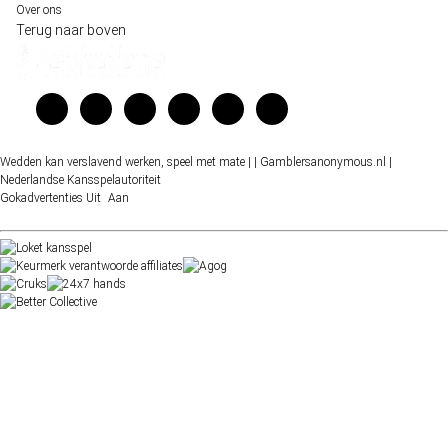
Over ons
Terug naar boven
Wedden kan verslavend werken, speel met mate |
| Gamblersanonymous.nl
|
Nederlandse Kansspelautoriteit
Gokadvertenties
Uit
Aan