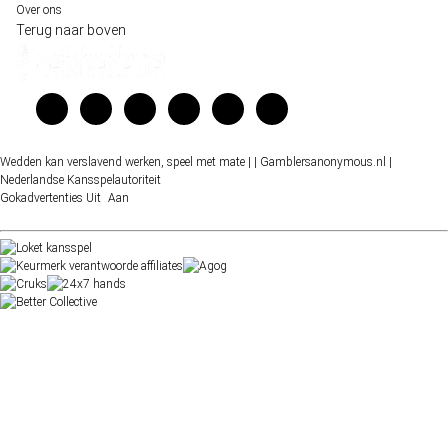
Over ons
Terug naar boven
Wedden kan verslavend werken, speel met mate |
| Gamblersanonymous.nl
|
Nederlandse Kansspelautoriteit
Gokadvertenties
Uit
Aan