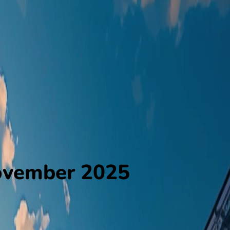
november 2025