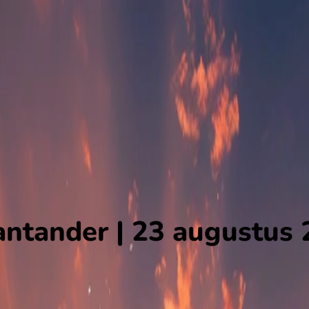
antander | 23 augustus