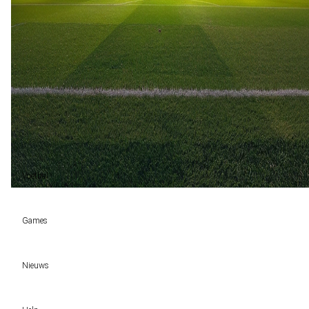
Hongkong
Mongolië
2
0
8 dec
2024
Mongolië
Hongkong
0
3
16 nov
2018
Mongolië
Hongkong
1
5
Hongkong (3)
100%
Voetbal
Voetbal vandaag
Games
Wedtips
Voorspellingen
Tipcompetities
Clubs
Nieuws
VW-Tientje
Competities
Tiptopper
KSA deelt vergunningen uit: TOTO, Kansino en Fair Play Online hebben verlen
WK 2026 pool