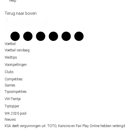
Help
Sloveen Slavko Vincic fluit WK-finale 2026 tussen Spanje en Argentinië
Historische data wijst op een doelpuntrijk duel om de derde plek op het WK 20
Wedgidsen
Terug naar boven
Belfast decor voor de loting van EK 2028 kwalificatie
Kenniscentrum
Unai Simón favoriet voor gouden handschoen op WK 2026, maar Nederlandse 
Veelgestelde vragen
staat buitenspel
Verantwoord wedden
Over ons
Voetbal
Voetbal vandaag
Wedtips
Voorspellingen
Clubs
Competities
Games
Tipcompetities
VW-Tientje
Tiptopper
WK 2026 pool
Nieuws
KSA deelt vergunningen uit: TOTO, Kansino en Fair Play Online hebben verlengd