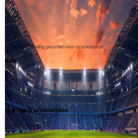
Mongolië
Alle wedstrijden
Hongkong - Mongolië
Opstellingen
Voorspelling
Voorbeschouwing
Geen voorspelling gevonden voor deze wedstrijd.
Info
Op 5 juni 2026 gaat Hongkong de strijd aan met Mongolië. De
wedstrijd wordt afgetrapt om 12:00 en wordt gespeeld in de
Vriendschappelijke wedstrijden.
Stadion: Onbekend
Scheidsrechter: Onbekend
Laatste 5 wedstrijden
H2H
Hongkong
Mongolië
5 jun
2026