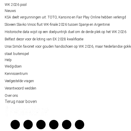
WK 2026 pool
Nieuws
KSA deelt vergunningen uit: TOTO, Kansino en Fair Play Online hebben verlengd
Sloveen Slavko Vincic fluit WK-finale 2026 tussen Spanje en Argentinië
Historische data wijst op een doelpuntrijk duel om de derde plek op het WK 2026
Belfast decor voor de loting van EK 2028 kwalificatie
Unai Simón favoriet voor gouden handschoen op WK 2026, maar Nederlandse gokk
staat buitenspel
Help
Wedgidsen
Kenniscentrum
Veelgestelde vragen
Verantwoord wedden
Over ons
Terug naar boven