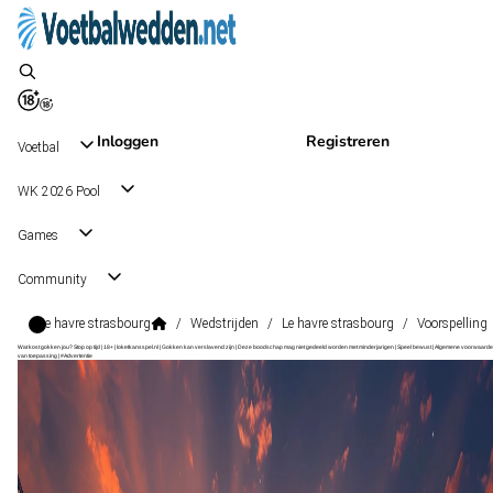
Inloggen
Registreren
Voetbal
WK 2026 Pool
Games
Community
Le havre strasbourg
/
Wedstrijden
/
Le havre strasbourg
/
Voorspelling
Wat kost gokken jou? Stop op tijd | 18+ | loketkansspel.nl | Gokken kan verslavend zijn | Deze boodschap mag niet gedeeld worden met minderjarigen | Speel bewust | Algemene voorwaarde
van toepassing | #Advertentie
Ligue 1
, Frankrijk
Le Havre
Ligue 1
, Frankrijk
28 nov 16:00