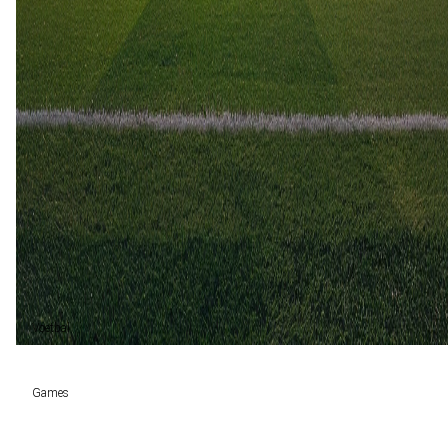
15 dec
2024
Le Havre
Strasbourg
0
3
4 mei
2024
Le Havre
Strasbourg
3
1
Le Havre (3)
60%
Strasbourg (2)
40%
Voetbal
Voetbal vandaag
Games
Wedtips
Voorspellingen
Tipcompetities
Clubs