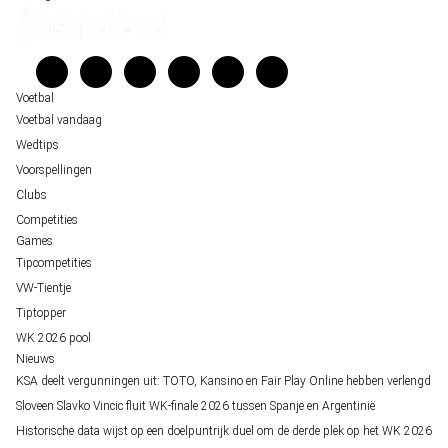
Kenniscentrum
Unai Simón favoriet voor gouden handschoen op WK 2026, maar Nederlandse 
Veelgestelde vragen
staat buitenspel
Verantwoord wedden
Over ons
Voetbal
Voetbal vandaag
Wedtips
Voorspellingen
Clubs
Competities
Games
Tipcompetities
VW-Tientje
Tiptopper
WK 2026 pool
Nieuws
KSA deelt vergunningen uit: TOTO, Kansino en Fair Play Online hebben verlengd
Sloveen Slavko Vincic fluit WK-finale 2026 tussen Spanje en Argentinië
Historische data wijst op een doelpuntrijk duel om de derde plek op het WK 2026