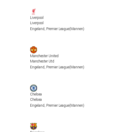
Liverpool
Liverpool
Engeland
,
Premier League
(Mannen)
Manchester United
Manchester Utd
Engeland
,
Premier League
(Mannen)
Chelsea
Chelsea
Engeland
,
Premier League
(Mannen)