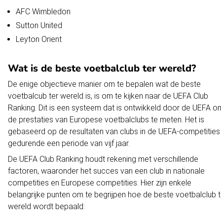
AFC Wimbledon
Sutton United
Leyton Orient
Wat is de beste voetbalclub ter wereld?
De enige objectieve manier om te bepalen wat de beste
voetbalcub ter wereld is, is om te kijken naar de UEFA Club
Ranking. Dit is een systeem dat is ontwikkeld door de UEFA o
de prestaties van Europese voetbalclubs te meten. Het is
gebaseerd op de resultaten van clubs in de UEFA-competities
gedurende een periode van vijf jaar.
De UEFA Club Ranking houdt rekening met verschillende
factoren, waaronder het succes van een club in nationale
competities en Europese competities. Hier zijn enkele
belangrijke punten om te begrijpen hoe de beste voetbalclub t
wereld wordt bepaald: