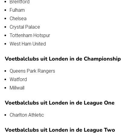
Brentford
Fulham
Chelsea
Crystal Palace
Tottenham Hotspur
West Ham United
Voetbalclubs uit Londen in de Championship
Queens Park Rangers
Watford
Millwall
Voetbalclubs uit Londen in de League One
Charlton Athletic
Voetbalclubs uit Londen in de League Two