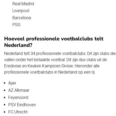
Real Madrid
Liverpool
Barcelona
PSG
Hoeveel professionele voetbalclubs telt
Nederland?
Nederland telt 34 professionele voetbalclubs. Dit zijn clubs die
vallen onder het betaalde voetbal. Dit zijn dus clubs uit de
Eredivisie
en Keuken Kampioen Divisie. Hieronder alle
professionele voetbalclubs in Nederland op een rij:
Ajax
AZ Alkmaar
Feyenoord
PSV
Eindhoven
FC Utrecht