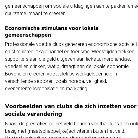
gemeenschappen om sociale uitdagingen aan te pakken en e
duurzame impact te creëren.
Economische stimulans voor lokale
gemeenschappen
Professionele voetbalclubs genereren economische activiteit
en stimuleren lokale handel en toerisme. Wedstrijden trekken
supporters aan die geld uitgeven aan tickets, merchandise,
voedsel en drinken, wat bijdraagt aan de lokale economie.
Bovendien creëren voetbalclubs werkgelegenheid in
verschillende sectoren, zoals horeca, veiligheid,
evenementenorganisatie en marketing.
Voorbeelden van clubs die zich inzetten voor
sociale verandering
Naast de prestaties op het veld houden voetbalclubs zich oo
bezig met (maatschappelijke)activiteiten buiten het veld.