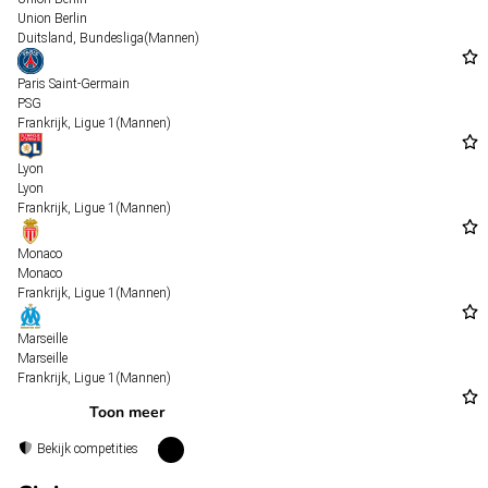
Union Berlin
Duitsland
,
Bundesliga
(Mannen)
Paris Saint-Germain
PSG
Frankrijk
,
Ligue 1
(Mannen)
Lyon
Lyon
Frankrijk
,
Ligue 1
(Mannen)
Monaco
Monaco
Frankrijk
,
Ligue 1
(Mannen)
Marseille
Marseille
Frankrijk
,
Ligue 1
(Mannen)
Toon meer
Bekijk competities