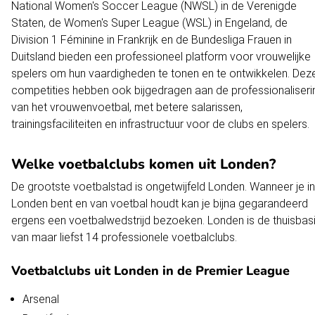
National Women's Soccer League (NWSL) in de Verenigde
Staten, de Women's Super League (WSL) in Engeland, de
Division 1 Féminine in Frankrijk en de Bundesliga Frauen in
Duitsland bieden een professioneel platform voor vrouwelijke
spelers om hun vaardigheden te tonen en te ontwikkelen. Dez
competities hebben ook bijgedragen aan de professionaliseri
van het vrouwenvoetbal, met betere salarissen,
trainingsfaciliteiten en infrastructuur voor de clubs en spelers.
Welke voetbalclubs komen uit Londen?
De grootste voetbalstad is ongetwijfeld Londen. Wanneer je in
Londen bent en van voetbal houdt kan je bijna gegarandeerd
ergens een voetbalwedstrijd bezoeken. Londen is de thuisbas
van maar liefst 14 professionele voetbalclubs.
Voetbalclubs uit Londen in de Premier League
Arsenal