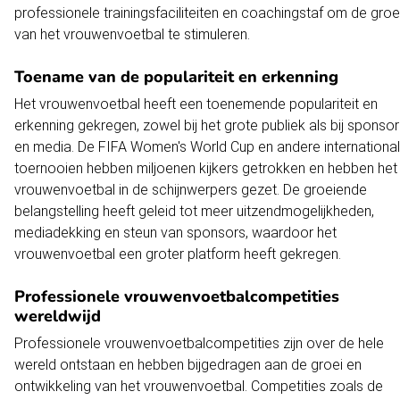
professionele trainingsfaciliteiten en coachingstaf om de groe
van het vrouwenvoetbal te stimuleren.
Toename van de populariteit en erkenning
Het vrouwenvoetbal heeft een toenemende populariteit en
erkenning gekregen, zowel bij het grote publiek als bij sponso
en media. De FIFA Women's World Cup en andere internationa
toernooien hebben miljoenen kijkers getrokken en hebben het
vrouwenvoetbal in de schijnwerpers gezet. De groeiende
belangstelling heeft geleid tot meer uitzendmogelijkheden,
mediadekking en steun van sponsors, waardoor het
vrouwenvoetbal een groter platform heeft gekregen.
Professionele vrouwenvoetbalcompetities
wereldwijd
Professionele vrouwenvoetbalcompetities zijn over de hele
wereld ontstaan en hebben bijgedragen aan de groei en
ontwikkeling van het vrouwenvoetbal. Competities zoals de