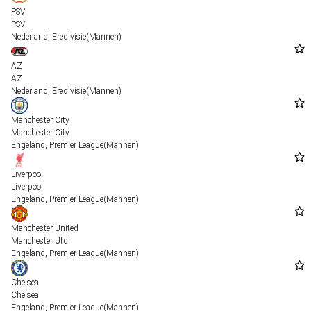
PSV
PSV
Nederland
,
Eredivisie
(Mannen)
AZ
AZ
Nederland
,
Eredivisie
(Mannen)
Manchester City
Manchester City
Engeland
,
Premier League
(Mannen)
Liverpool
Liverpool
Engeland
,
Premier League
(Mannen)
Manchester United
Manchester Utd
Engeland
,
Premier League
(Mannen)
Chelsea
Chelsea
Engeland
,
Premier League
(Mannen)