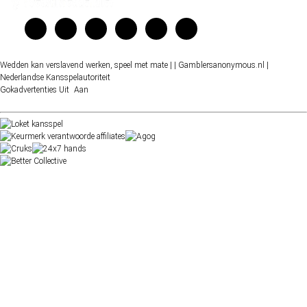
Wedden kan verslavend werken, speel met mate |
| Gamblersanonymous.nl
|
Nederlandse Kansspelautoriteit
Gokadvertenties
Uit
Aan