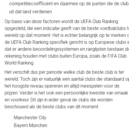
competitiecoëfficiënt en daarmee op de punten die de club
uit dat land verdienen.
Op basis van deze factoren wordt de UEFA Club Ranking
opgesteld, die een indicatie geeft van de beste voetbalclubs t
wereld op dat moment. Het is echter belangrijk op te merken 
de UEFA Club Ranking specifiek gericht is op Europese clubs 
dat er andere beoordelingssystemen en ranglijsten bestaan di
rekening houden met clubs buiten Europa, zoals de FIFA Club
World Ranking.
Het verschilt dus per periode welke club de beste club is ter
wereld. Toch zijn er natuurlijk een aantal clubs die standaard o
het hoogste niveau opereren en altijd meespelen voor de
prijzen. Verder is het ook een persoonlijke kwestie van smaak
en voorkeur. Dit zijn in ieder geval de clubs die worden
beschouwd als de beste clubs van dit moment.
Manchester City
Bayern München