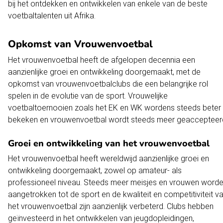
bij het ontdekken en ontwikkelen van enkele van de beste
voetbaltalenten uit Afrika.
Opkomst van Vrouwenvoetbal
Het vrouwenvoetbal heeft de afgelopen decennia een
aanzienlijke groei en ontwikkeling doorgemaakt, met de
opkomst van vrouwenvoetbalclubs die een belangrijke rol
spelen in de evolutie van de sport. Vrouwelijke
voetbaltoernooien zoals het EK en WK wordens steeds beter
bekeken en vrouwenvoetbal wordt steeds meer geaccepteer
Groei en ontwikkeling van het vrouwenvoetbal
Het vrouwenvoetbal heeft wereldwijd aanzienlijke groei en
ontwikkeling doorgemaakt, zowel op amateur- als
professioneel niveau. Steeds meer meisjes en vrouwen word
aangetrokken tot de sport en de kwaliteit en competitiviteit v
het vrouwenvoetbal zijn aanzienlijk verbeterd. Clubs hebben
geïnvesteerd in het ontwikkelen van jeugdopleidingen,