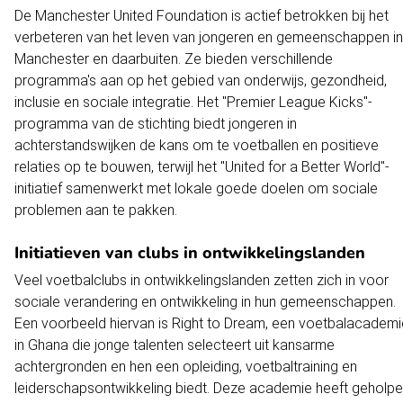
De Manchester United Foundation is actief betrokken bij het
verbeteren van het leven van jongeren en gemeenschappen in
Manchester en daarbuiten. Ze bieden verschillende
programma's aan op het gebied van onderwijs, gezondheid,
inclusie en sociale integratie. Het "Premier League Kicks"-
programma van de stichting biedt jongeren in
achterstandswijken de kans om te voetballen en positieve
relaties op te bouwen, terwijl het "United for a Better World"-
initiatief samenwerkt met lokale goede doelen om sociale
problemen aan te pakken.
Initiatieven van clubs in ontwikkelingslanden
Veel voetbalclubs in ontwikkelingslanden zetten zich in voor
sociale verandering en ontwikkeling in hun gemeenschappen.
Een voorbeeld hiervan is Right to Dream, een voetbalacademi
in Ghana die jonge talenten selecteert uit kansarme
achtergronden en hen een opleiding, voetbaltraining en
leiderschapsontwikkeling biedt. Deze academie heeft geholp