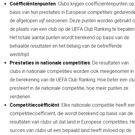
Coëfficiëntenpunten
: Clubs krijgen coëfficiëntenpunten op
basis van hun prestaties in Europese competities gedurend
de afgelopen vijf seizoenen. Deze punten worden gebruikt 
de plaats van een club op de UEFA Club Ranking te bepalen
Het totale aantal punten wordt berekend op basis van de
behaalde resultaten en het belang van de betreffende
wedstrijd.
Prestaties in nationale competities
: De resultaten van
clubs in nationale competities worden ook meegenomen in
de berekening van de UEFA Club Ranking. Hoe beter een cl
presteert in de nationale competitie, hoe meer punten ze
verdienen.
Competitiecoëfficiënt
: Elke nationale competitie heeft ee
competitiecoëfficiënt, die wordt berekend op basis van de
resultaten van clubs uit dat land in Europese competities. H
succes van clubs uit een bepaald land heeft invloed op de