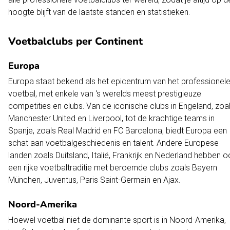
hoogte blijft van de laatste standen en statistieken.
Voetbalclubs per Continent
Europa
Europa staat bekend als het epicentrum van het professionel
voetbal, met enkele van 's werelds meest prestigieuze
competities en clubs. Van de iconische clubs in Engeland, zoa
Manchester United en Liverpool, tot de krachtige teams in
Spanje, zoals Real Madrid en FC Barcelona, biedt Europa een
schat aan voetbalgeschiedenis en talent. Andere Europese
landen zoals Duitsland, Italië, Frankrijk en Nederland hebben 
een rijke voetbaltraditie met beroemde clubs zoals Bayern
München, Juventus, Paris Saint-Germain en Ajax.
Noord-Amerika
Hoewel voetbal niet de dominante sport is in Noord-Amerika,