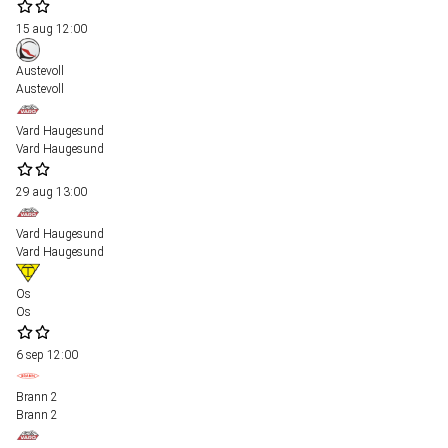
15 aug
12:00
Austevoll
Austevoll
Vard Haugesund
Vard Haugesund
29 aug
13:00
Vard Haugesund
Vard Haugesund
Os
Os
6 sep
12:00
Brann 2
Brann 2