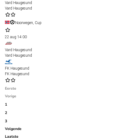
Vard Haugesund
Vard Haugesund
Noorwegen, Cup
22 aug
14:00
Vard Haugesund
Vard Haugesund
FK Haugesund
FK Haugesund
Eerste
Vorige
1
2
3
Volgende
Laatste