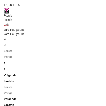
13 jun
11:00
Foerde
Foerde
Vard Haugesund
Vard Haugesund
0
1
Eerste
Vorige
1
2
Volgende
Laatste
Eerste
Vorige
Volgende
Laatste