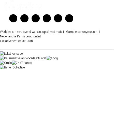
Wedden kan verslavend werken, speel met mate |
| Gamblersanonymous.nl
|
Nederlandse Kansspelautoriteit
Gokadvertenties
Uit
Aan