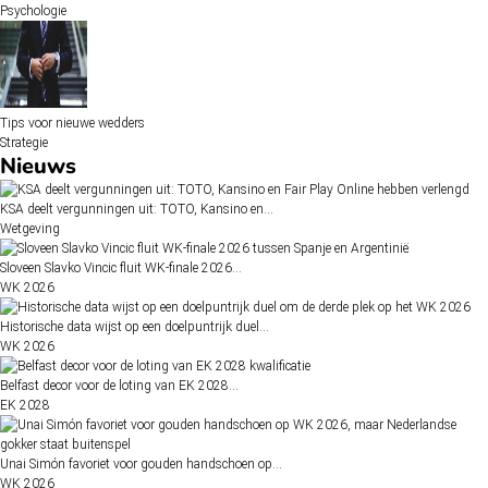
Psychologie
Tips voor nieuwe wedders
Strategie
Nieuws
KSA deelt vergunningen uit: TOTO, Kansino en…
Wetgeving
Sloveen Slavko Vincic fluit WK-finale 2026…
WK 2026
Historische data wijst op een doelpuntrijk duel…
WK 2026
Belfast decor voor de loting van EK 2028…
EK 2028
Unai Simón favoriet voor gouden handschoen op…
WK 2026