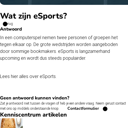
Wat zijn eSports?
Terug
Antwoord
In een computerspel nemen twee personen of groepen het
tegen elkaar op. De grote wedstrijden worden aangeboden
door sommige bookmakers. eSports is langzamerhand
upcoming en wordt dus steeds populairder.
Lees hier
alles over eSports.
Geen antwoord kunnen vinden?
Zat je antwoord niet tussen de vragen of heb je een andere vraag. Neem gerust contact
Contactformulier
met ons op middels onderstaande knop.
Kenniscentrum artikelen