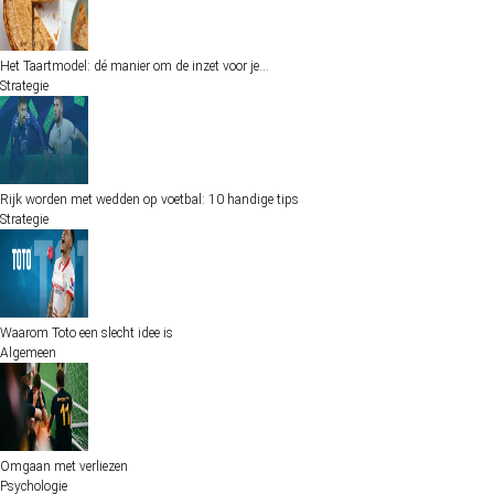
Het Taartmodel: dé manier om de inzet voor je…
Strategie
Rijk worden met wedden op voetbal: 10 handige tips
Strategie
Waarom Toto een slecht idee is
Algemeen
Omgaan met verliezen
Psychologie