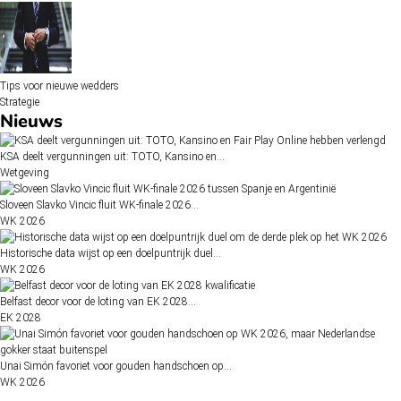
Tips voor nieuwe wedders
Strategie
Nieuws
KSA deelt vergunningen uit: TOTO, Kansino en…
Wetgeving
Sloveen Slavko Vincic fluit WK-finale 2026…
WK 2026
Historische data wijst op een doelpuntrijk duel…
WK 2026
Belfast decor voor de loting van EK 2028…
EK 2028
Unai Simón favoriet voor gouden handschoen op…
WK 2026