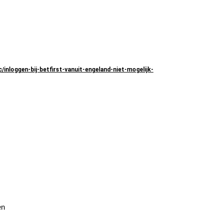
inloggen-bij-betfirst-vanuit-engeland-niet-mogelijk-
en