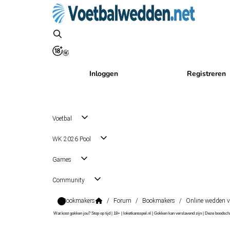
Inloggen
Registreren
Voetbal
WK 2026 Pool
Games
Community
Bookmakers
/
Forum
/
Bookmakers
/
Online wedden va
Wat kost gokken jou? Stop op tijd | 18+ | loketkansspel.nl | Gokken kan verslavend zijn | Deze boods