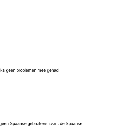
Niks geen problemen mee gehad!
uut geen Spaanse gebruikers i.v.m. de Spaanse