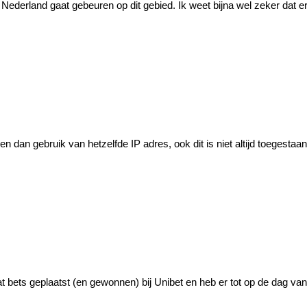
Nederland gaat gebeuren op dit gebied. Ik weet bijna wel zeker dat e
dan gebruik van hetzelfde IP adres, ook dit is niet altijd toegestaa
 wat bets geplaatst (en gewonnen) bij Unibet en heb er tot op de dag