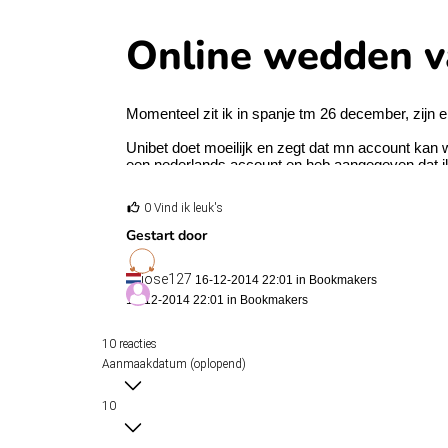
Online wedden va
Momenteel zit ik in spanje tm 26 december, zijn
Unibet doet moeilijk en zegt dat mn account kan 
een nederlands account en heb aangegeven dat ik e
groetjes jordi
0 Vind ik leuk's
Gestart door
jose127
16-12-2014 22:01 in
Bookmakers
16-12-2014 22:01 in
Bookmakers
10 reacties
Aanmaakdatum (oplopend)
10