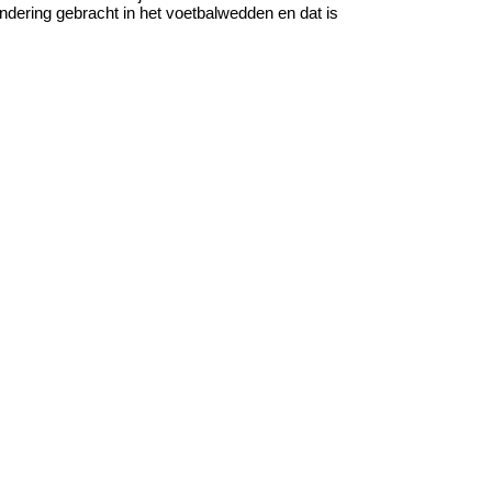
andering gebracht in het voetbalwedden en dat is