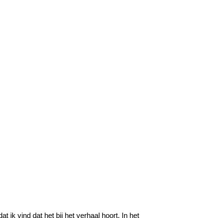
k vind dat het bij het verhaal hoort. In het