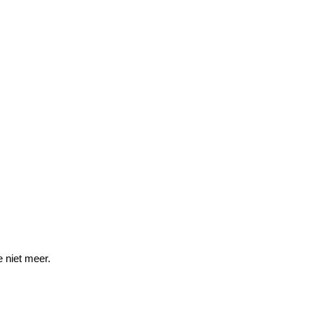
e niet meer.