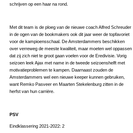
schrijven op een haar na rond.
Met dit team is de ploeg van de nieuwe coach Alfred Schreuder
in de ogen van de bookmakers ook dit jaar weer de topfavoriet
voor de kampioensschaal. De Amsterdammers beschikken
over verreweg de meeste kwaliteit, maar moeten wel oppassen
dat zij zich niet te groot gaan voelen voor de Eredivisie. Vorig
seizoen leek Ajax met name in de tweede seizoenshelft met
motivatieproblemen te kampen. Daarnaast zouden de
Amsterdammers wel een nieuwe keeper kunnen gebruiken,
want Remko Pasveer en Maarten Stekelenburg zitten in de
herfst van hun carrière.
PSV
Eindklassering 2021-2022: 2