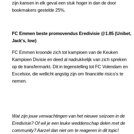
zijn kansen in elk geval een stuk hoger in dan de door
bookmakers gestelde 25%.
FC Emmen beste promovendus Eredivisie @1.85 (Unibet,
Jack's, low)
FC Emmen kroonde zich tot kampioen van de Keuken
Kampioen Divisie en deed al nadrukkelijk van zich spreken
op de transfermarkt. Dit in tegenstelling tot FC Volendam en
Excelsior, die wellicht angstig zijn om financiële risico's te
nemen.
Wat zijn jouw verwachtingen van het nieuwe seizoen in de
Eredivisie? Of wil je een leuke weddenschap delen met de
community? Aarzel dan niet om te reageren in dit topic!