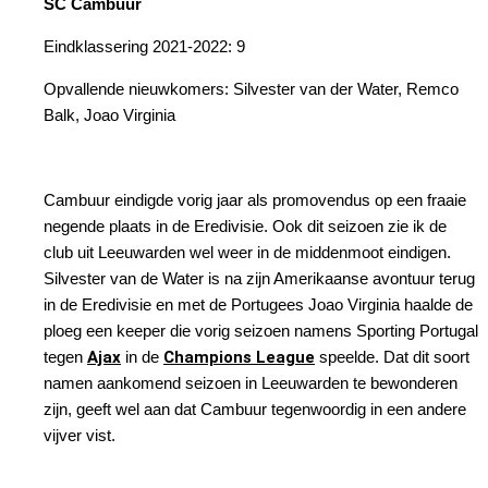
SC Cambuur
Eindklassering 2021-2022: 9
Opvallende nieuwkomers: Silvester van der Water, Remco
Balk, Joao Virginia
Cambuur eindigde vorig jaar als promovendus op een fraaie
negende plaats in de Eredivisie. Ook dit seizoen zie ik de
club uit Leeuwarden wel weer in de middenmoot eindigen.
Silvester van de Water is na zijn Amerikaanse avontuur terug
in de Eredivisie en met de Portugees Joao Virginia haalde de
ploeg een keeper die vorig seizoen namens Sporting Portugal
tegen
Ajax
in de
Champions League
speelde. Dat dit soort
namen aankomend seizoen in Leeuwarden te bewonderen
zijn, geeft wel aan dat Cambuur tegenwoordig in een andere
vijver vist.