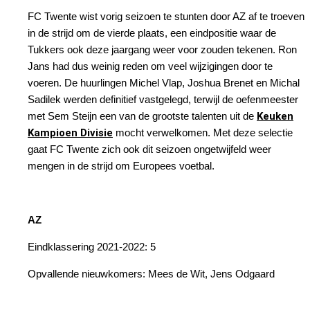
FC Twente wist vorig seizoen te stunten door AZ af te troeven
in de strijd om de vierde plaats, een eindpositie waar de
Tukkers ook deze jaargang weer voor zouden tekenen. Ron
Jans had dus weinig reden om veel wijzigingen door te
voeren. De huurlingen Michel Vlap, Joshua Brenet en Michal
Sadilek werden definitief vastgelegd, terwijl de oefenmeester
met Sem Steijn een van de grootste talenten uit de
Keuken
Kampioen Divisie
mocht verwelkomen. Met deze selectie
gaat FC Twente zich ook dit seizoen ongetwijfeld weer
mengen in de strijd om Europees voetbal.
AZ
Eindklassering 2021-2022: 5
Opvallende nieuwkomers: Mees de Wit, Jens Odgaard