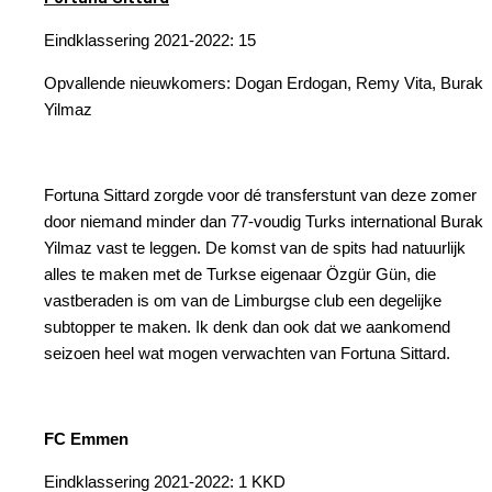
Eindklassering 2021-2022: 15
Opvallende nieuwkomers: Dogan Erdogan, Remy Vita, Burak
Yilmaz
Fortuna Sittard zorgde voor dé transferstunt van deze zomer
door niemand minder dan 77-voudig Turks international Burak
Yilmaz vast te leggen. De komst van de spits had natuurlijk
alles te maken met de Turkse eigenaar Özgür Gün, die
vastberaden is om van de Limburgse club een degelijke
subtopper te maken. Ik denk dan ook dat we aankomend
seizoen heel wat mogen verwachten van Fortuna Sittard.
FC Emmen
Eindklassering 2021-2022: 1 KKD