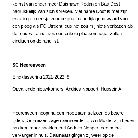
komst van onder meer Daishawn Redan en Bas Dost
nadrukkelijk van zich spreken. Met name Dost is met zijn
ervaring en neusje voor de goal natuurlijk goud waard voor
een ploeg als FC Utrecht, dus het zou mij niets verbazen als
de rood-witten dit seizoen enkele plaatsen hoger zullen
eindigen op de ranglijst.
SC Heerenveen
Eindklassering 2021-2022: 8
Opvallende nieuwkomers: Andries Noppert, Hussein Ali
Heerenveen hoopt na een moeizaam seizoen op betere
tijden. De Friezen zagen aanvoerder Erwin Mulder zijn biezen
pakken, maar haalden met Andries Noppert een prima
vervanger in huis. Daarnaast gingen zij weer op de