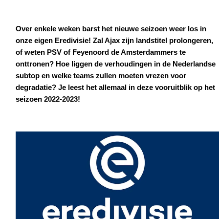
Over enkele weken barst het nieuwe seizoen weer los in
onze eigen Eredivisie! Zal Ajax zijn landstitel prolongeren,
of weten PSV of Feyenoord de Amsterdammers te
onttronen? Hoe liggen de verhoudingen in de Nederlandse
subtop en welke teams zullen moeten vrezen voor
degradatie? Je leest het allemaal in deze vooruitblik op het
seizoen 2022-2023!