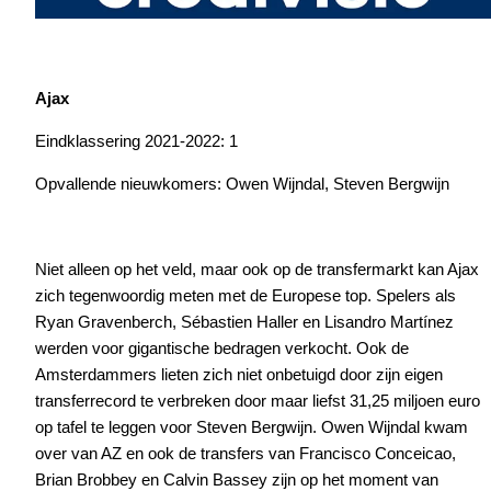
Ajax
Eindklassering 2021-2022: 1
Opvallende nieuwkomers: Owen Wijndal, Steven Bergwijn
Niet alleen op het veld, maar ook op de transfermarkt kan Ajax
zich tegenwoordig meten met de Europese top. Spelers als
Ryan Gravenberch, Sébastien Haller en Lisandro Martínez
werden voor gigantische bedragen verkocht. Ook de
Amsterdammers lieten zich niet onbetuigd door zijn eigen
transferrecord te verbreken door maar liefst 31,25 miljoen euro
op tafel te leggen voor Steven Bergwijn. Owen Wijndal kwam
over van AZ en ook de transfers van Francisco Conceicao,
Brian Brobbey en Calvin Bassey zijn op het moment van