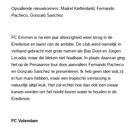
Opvallende nieuwkomers: Maikel Kieftenbeld, Fernando
Pacheco, Gonzalo Sanchez
FC Emmen is na een jaar afwezigheid weer terug in de
Eredivisie en barst van de ambitie. De club werd namelijk in
verband gebracht met grote namen als Bas Dost en Jürgen
Locadia, maar die bleken niet haalbaar. In plaats daarvan ging
het op de Peruaanse tour door aanvallers Fernando Pacheco
en Gonzalo Sanchez te presenteren. Ik heb geen idee wat zij
in hun mars hebben, maar een tropische verrassing is
natuurlijk altijd leuk. Het zal echter hoe dan ook een zwaar
karwei worden om het hoofd boven water te houden in de
Eredivisie.
FC Volendam