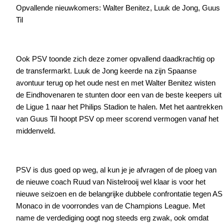
Opvallende nieuwkomers: Walter Benitez, Luuk de Jong, Guus
Til
Ook PSV toonde zich deze zomer opvallend daadkrachtig op
de transfermarkt. Luuk de Jong keerde na zijn Spaanse
avontuur terug op het oude nest en met Walter Benitez wisten
de Eindhovenaren te stunten door een van de beste keepers uit
de Ligue 1 naar het Philips Stadion te halen. Met het aantrekken
van Guus Til hoopt PSV op meer scorend vermogen vanaf het
middenveld.
PSV is dus goed op weg, al kun je je afvragen of de ploeg van
de nieuwe coach Ruud van Nistelrooij wel klaar is voor het
nieuwe seizoen en de belangrijke dubbele confrontatie tegen AS
Monaco in de voorrondes van de Champions League. Met
name de verdediging oogt nog steeds erg zwak, ook omdat