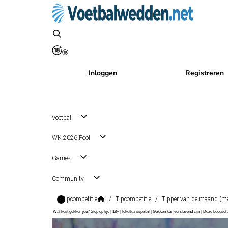
Inloggen
Registreren
Voetbal
WK 2026 Pool
Games
Community
Tipcompetitie
/
Tipcompetitie
/
Tipper van de maand (m
Wat kost gokken jou? Stop op tijd | 18+ | loketkansspel.nl | Gokken kan verslavend zijn | Deze boods