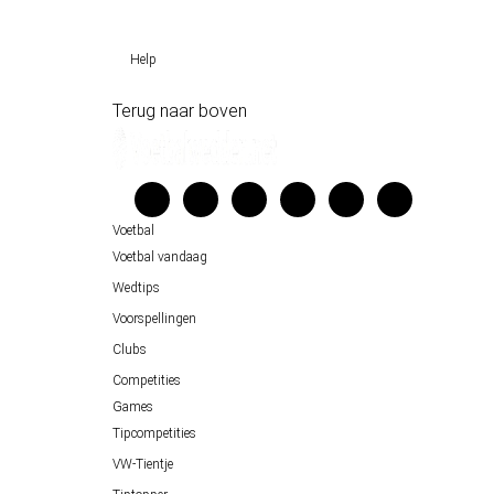
Competities
Tiptopper
KSA deelt vergunningen uit: TOTO, Kansino en Fair Play Onli
1
WK 2026 pool
Bol.com cadeaukaart
T.w.v. €50,-
Help
Sloveen Slavko Vincic fluit WK-finale 2026 tussen Spanje en Ar
Historische data wijst op een doelpuntrijk duel om de derde p
Terug naar boven
Wedgidsen
Belfast decor voor de loting van EK 2028 kwalificatie
Kenniscentrum
Unai Simón favoriet voor gouden handschoen op WK 2026, maa
Veelgestelde vragen
Verantwoord wedden
Voetbal
Over ons
Voetbal vandaag
Wedtips
Voorspellingen
Clubs
Competities
Games
Tipcompetities
VW-Tientje