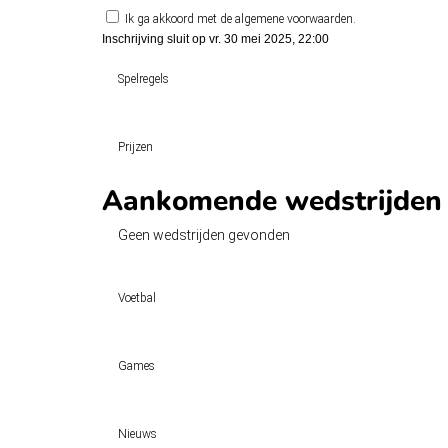
Ik ga akkoord met de
algemene voorwaarden
.
Inschrijving sluit op vr. 30 mei 2025, 22:00
Spelregels
Spelregels voor deze tipcom
Prijzen
Sporten:
5, Tennis, Voetbal, Basketbal, Darts
Aankomende wedstrijden v
Wedtypes:
12, 1x2, European handicap, Asian 
handicap, Helft met meeste goals, Win to nill
Geen wedstrijden gevonden
Voetbal
Voetbal vandaag
Games
Wedtips
Voorspellingen
Prijz
Tipcompetities
Clubs
Nieuws
VW-Tientje