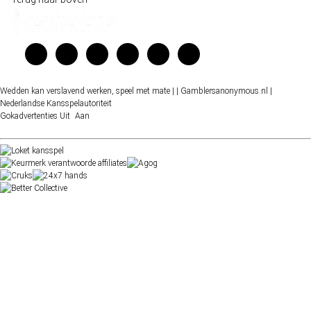
Wedden kan verslavend werken, speel met mate |
| Gamblersanonymous.nl
|
Nederlandse Kansspelautoriteit
Gokadvertenties
Uit
Aan