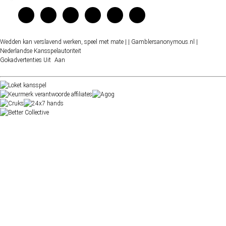
Wedden kan verslavend werken, speel met mate |
| Gamblersanonymous.nl
|
Nederlandse Kansspelautoriteit
Gokadvertenties
Uit
Aan