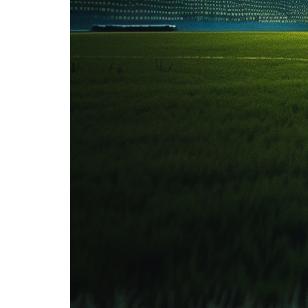
2
0
2 feb
2025
Go Ahead Eagles
FC Twente
2
2
15 jan
2025
Go Ahead Eagles
FC Twente
3
1
1 dec
2024
FC Twente
Go Ahead Eagles
3
2
Go Ahead Eagles (1)
20%
Gelijk (1)
20%