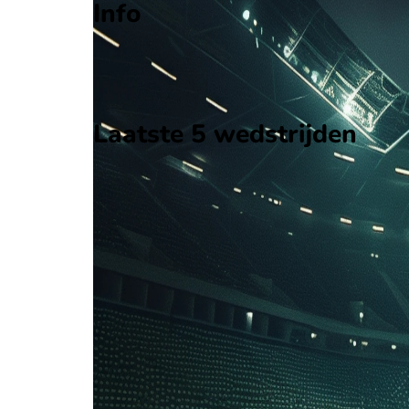
Info
Op 5 december 2026 gaat Go Ahead Eagles de stri
Stadion: De Adelaarshorst
Scheidsrechter: Onbekend
Laatste 5 wedstrijden
H2H
Go Ahead Eagles
FC Twente
8 mrt
2026
Go Ahead Eagles
FC Twente
1
4
14 dec
2025
FC Twente
Go Ahead Eagles