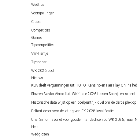
Wedtips
Voorspellingen
Clubs
Competities
Games
Tipcompetities
VW-Tientje
Tiptopper
WK 2026 pool
Nieuws
KSA deelt vergunningen uit: TOTO, Kansino en Fair Play Online he
Sloveen Slavko Vincic fluit WK-finale 2026 tussen Spanje en Argenti
Historische data wijst op een doelpuntrijk duel om de derde plek 
Belfast decor voor de loting van EK 2028 kwalificatie
Unai Simón favoriet voor gouden handschoen op WK 2026, maar Ne
Help
Wedgidsen