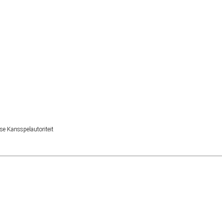
se Kansspelautoriteit