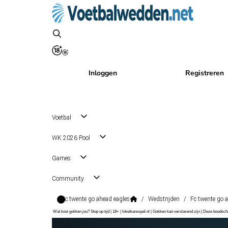
Inloggen
Registreren
Voetbal
WK 2026 Pool
Games
Community
Fc twente go ahead eagles
/
Wedstrijden
/
Fc twente go 
Wat kost gokken jou? Stop op tijd | 18+ | loketkansspel.nl | Gokken kan verslavend zijn | Deze boods
Eredivisie
, Nederland