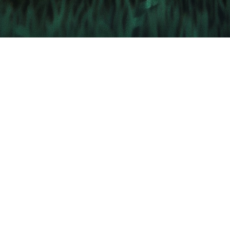
ne hebben verlengd
gentinië
lek op het WK 2026
r Nederlandse gokker staat buitenspel