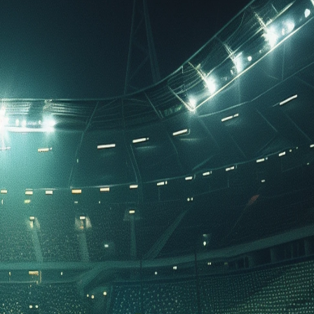
 wordt gespeeld in de Eredivisie.