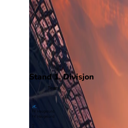
Odds Ballklubb
-
Sandnes Ulf
Sandnes Ulf
31
aantal goals
8
gewonnen
4
verloren
vorm
Stand 1. Divisjon
Team
1
FK Haugesund
FK Haugesund
2