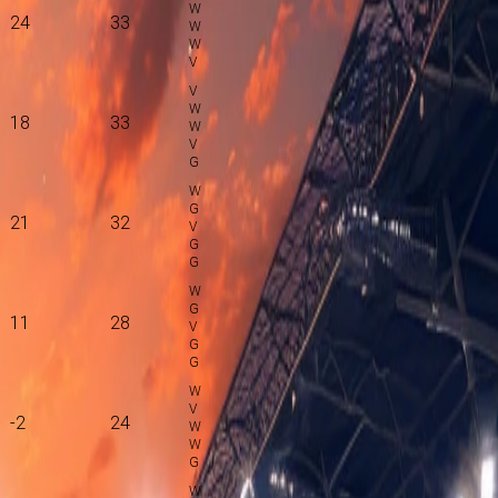
24
33
18
33
21
32
11
28
-2
24