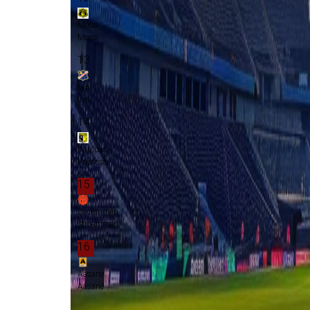
Moss
Moss
13
Lyn
Lyn
14
Raufoss
Raufoss
15
Stroemmen
Stroemmen
16
Aasane
Aasane