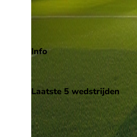
Promotie
Play-offs promotie
Degradatie
Play-offs degradatie
Info
Op 1 november 2026 gaat Odds Ballklubb de strij
Stadion: Skagerak Arena
Scheidsrechter: Onbekend
Laatste 5 wedstrijden
H2H
Odds Ballklubb
Sandnes Ulf
11 apr
2026
Sandnes Ulf